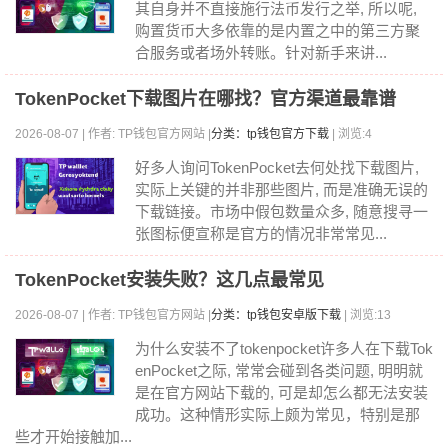
其自身并不直接施行法币发行之举, 所以呢,
购置货币大多依靠的是内置之中的第三方聚
合服务或者场外转账。针对新手来讲...
TokenPocket下载图片在哪找？官方渠道最靠谱
2026-08-07 | 作者: TP钱包官方网站 |
分类：tp钱包官方下载
| 浏览:4
好多人询问TokenPocket去何处找下载图片,
实际上关键的并非那些图片, 而是准确无误的
下载链接。市场中假包数量众多, 随意搜寻一
张图标便宣称是官方的情况非常常见...
TokenPocket安装失败？这几点最常见
2026-08-07 | 作者: TP钱包官方网站 |
分类：tp钱包安卓版下载
| 浏览:13
为什么安装不了tokenpocket许多人在下载Tok
enPocket之际, 常常会碰到各类问题, 明明就
是在官方网站下载的, 可是却怎么都无法安装
成功。这种情形实际上颇为常见，特别是那
些才开始接触加...