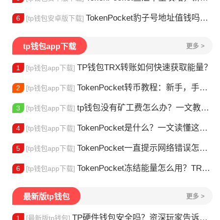
TokenPocket豹子号地址值钱吗？新手看完这篇就懂了
6
[tp钱包安卓版下载]
tp钱包app下载
更多 >
TP钱包TRX转账如何快速获取能量？
1
[tp钱包app下载]
TokenPocket转币教程：新手，手续费全解析
2
[tp钱包app下载]
tp钱包没有矿工费怎么办？一文教你解决转账问题
3
[tp钱包app下载]
TokenPocket是什么？一文读懂这款热门多链钱包
4
[tp钱包app下载]
TokenPocket一直提示网络错误怎么办？这几个方法帮你快速解决
5
[tp钱包app下载]
TokenPocket冻结能量怎么用？TRX冻结获取能量详解
6
[tp钱包app下载]
最新版tp钱包
更多 >
TP硬件钱包安全吗？资深玩家告诉你真相
1
[最新版tp钱包]