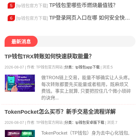
TP钱包里哪些币燃烧最值钱？
5
[tp钱包官方下载]
TP登录网页入口在哪 如何安全快速登陆平台
6
[tp钱包官方下载]
最新消息
TP钱包TRX转账如何快速获取能量？
2026-08-07 | 作者: TP钱包官方网站 |
分类：tp钱包app下载
| 浏览:5
做TRON链上交易，能量不够确实让人头疼。
每次转账都要先买能量或者租用，既麻烦又
费钱。事实上就算, 只要把控住几个微小琐碎
的诀窍...
TokenPocket怎么买币？新手交易全流程详解
2026-08-07 | 作者: TP钱包官方网站 |
分类：tp钱包安卓版下载
| 浏览:7
TokenPocket（TP钱包）身为去中心化钱包,