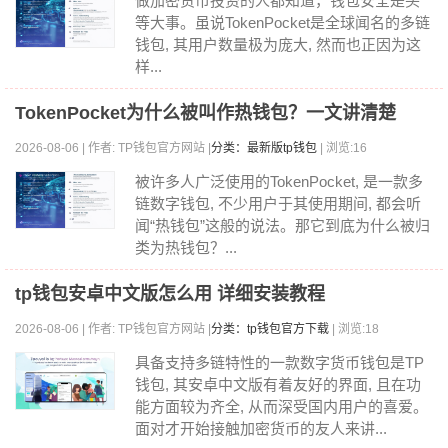
做加密货币投资的人都知道，钱包安全是头
等大事。虽说TokenPocket是全球闻名的多链
钱包, 其用户数量极为庞大, 然而也正因为这
样...
TokenPocket为什么被叫作热钱包？一文讲清楚
2026-08-06 | 作者: TP钱包官方网站 |
分类：最新版tp钱包
| 浏览:16
被许多人广泛使用的TokenPocket, 是一款多
链数字钱包, 不少用户于其使用期间, 都会听
闻“热钱包”这般的说法。那它到底为什么被归
类为热钱包？...
tp钱包安卓中文版怎么用 详细安装教程
2026-08-06 | 作者: TP钱包官方网站 |
分类：tp钱包官方下载
| 浏览:18
具备支持多链特性的一款数字货币钱包是TP
钱包, 其安卓中文版有着友好的界面, 且在功
能方面较为齐全, 从而深受国内用户的喜爱。
面对才开始接触加密货币的友人来讲...