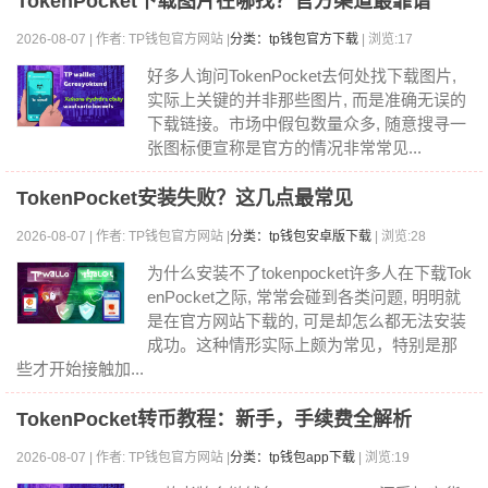
TokenPocket下载图片在哪找？官方渠道最靠谱
2026-08-07 | 作者: TP钱包官方网站 |
分类：tp钱包官方下载
| 浏览:17
好多人询问TokenPocket去何处找下载图片,
实际上关键的并非那些图片, 而是准确无误的
下载链接。市场中假包数量众多, 随意搜寻一
张图标便宣称是官方的情况非常常见...
TokenPocket安装失败？这几点最常见
2026-08-07 | 作者: TP钱包官方网站 |
分类：tp钱包安卓版下载
| 浏览:28
为什么安装不了tokenpocket许多人在下载Tok
enPocket之际, 常常会碰到各类问题, 明明就
是在官方网站下载的, 可是却怎么都无法安装
成功。这种情形实际上颇为常见，特别是那
些才开始接触加...
TokenPocket转币教程：新手，手续费全解析
2026-08-07 | 作者: TP钱包官方网站 |
分类：tp钱包app下载
| 浏览:19