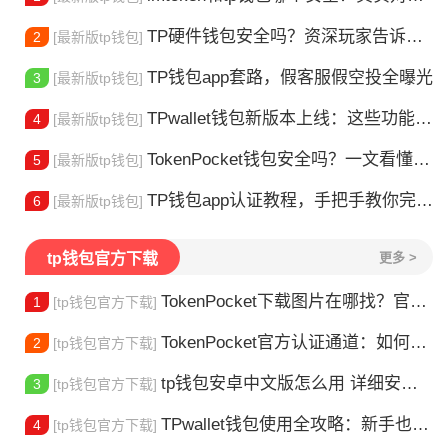
TP硬件钱包安全吗？资深玩家告诉你真相
2
[最新版tp钱包]
TP钱包app套路，假客服假空投全曝光
3
[最新版tp钱包]
TPwallet钱包新版本上线：这些功能升级值得体验
4
[最新版tp钱包]
TokenPocket钱包安全吗？一文看懂真实风险
5
[最新版tp钱包]
TP钱包app认证教程，手把手教你完成身份验证
6
[最新版tp钱包]
tp钱包官方下载
更多 >
TokenPocket下载图片在哪找？官方渠道最靠谱
1
[tp钱包官方下载]
TokenPocket官方认证通道：如何找到真正的官方渠道
2
[tp钱包官方下载]
tp钱包安卓中文版怎么用 详细安装教程
3
[tp钱包官方下载]
TPwallet钱包使用全攻略：新手也能快速上手掌握
4
[tp钱包官方下载]