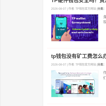
TP硬件钱包安全吗？
2026-08-07 | 作者: TP钱包官方网站 |
分类：
现
tp钱包没有矿工费怎么
2026-08-07 | 作者: TP钱包官方网站 |
分类：