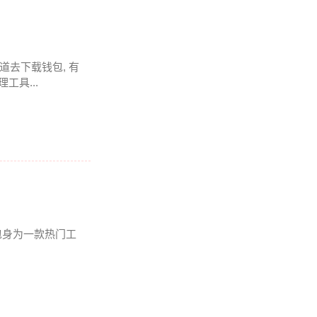
道去下载钱包, 有
工具...
钱包身为一款热门工