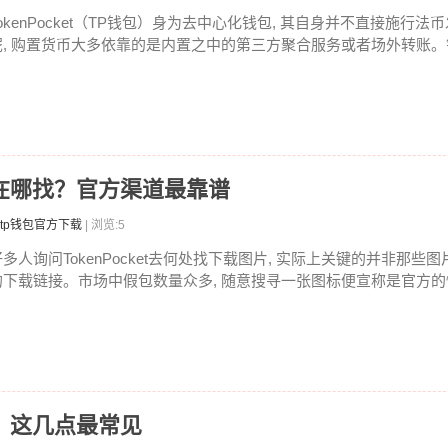
TokenPocket（TP钱包）身为去中心化钱包, 其自身并不直接施行法币
呢, 购置货币大多依靠的是内置之中的第三方聚合服务或者场外转账。针
图片在哪找？官方渠道最靠谱
tp钱包官方下载
| 浏览:5
好多人询问TokenPocket去何处找下载图片, 实际上关键的并非那些图
的下载链接。市场中假包数量众多, 随意搜寻一张图标便宣称是官方的情
失败？这几点最常见