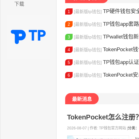
下载
TP硬件钱包安全吗
1
[最新版tp钱包]
TP钱包app套路
2
[最新版tp钱包]
TPwallet钱包新版
3
[最新版tp钱包]
TokenPocket
4
[最新版tp钱包]
TP钱包app认证教程
5
[最新版tp钱包]
TokenPocket安卓
6
[最新版tp钱包]
最新消息
TokenPocket怎么
2026-08-07 | 作者: TP钱包官方网站 |
分类：
t