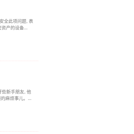
全此项问题, 表
资产的设备...
些新手朋友, 他
的麻烦事儿。...