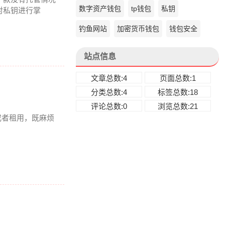
数字资产钱包
tp钱包
私钥
对私钥进行掌
钓鱼网站
加密货币钱包
钱包安全
站点信息
文章总数:4
页面总数:1
分类总数:4
标签总数:18
评论总数:0
浏览总数:21
或者租用，既麻烦