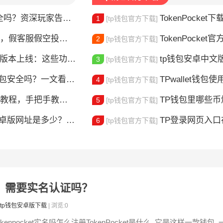
？资深玩家告诉你真相
TokenPocket下载图
1
[tp钱包官方下载]
，假客服假空投全曝光
TokenPocket官方认证
2
[tp钱包官方下载]
本上线：这些功能升级值得体验
tp钱包安卓中文版怎
3
[tp钱包官方下载]
钱包安全吗？一文看懂真实风险
TPwallet钱包使用全攻
4
[tp钱包官方下载]
，手把手教你完成身份验证
TP钱包里哪些
5
[tp钱包官方下载]
版网址是多少？一文教你安全下载
TP登录网页入口在哪 
6
[tp钱包官方下载]
注册？需要实名认证吗？
tp钱包安卓版下载
| 浏览:0
okenpocket实名吗怎么注册TokenPocket是什么, 它是这样一款钱