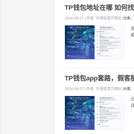
TP钱包地址在哪 如何
2026-08-07 | 作者: TP钱包官方网站 |
分类：
着
TP钱包app套路，假
2026-08-07 | 作者: TP钱包官方网站 |
分类：