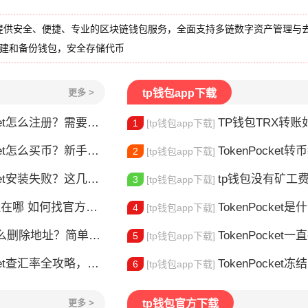
提供安全、便捷、专业的区块链钱包服务，全面支持多链数字资产管理与
创建和备份钱包，安全存储代币
更多 >
tp钱包app下载
et怎么注册？需要实名认证吗？
TP钱包TRX转账
1
[tp钱包app下载]
t怎么买币？新手交易全流程详解
TokenPocket转币教
2
[tp钱包app下载]
et安装失败？这几点最常见
tp钱包没有矿工费怎么办
3
[tp钱包app下载]
哪 如何找官方下载入口
TokenPocket是什么？
4
[tp钱包app下载]
删除地址？简单几步教你移除多余钱包
TokenPocket一直提示网络错误
5
[tp钱包app下载]
et查汇率全攻略，新手一看就会
TokenPocket冻结能量怎
6
[tp钱包app下载]
更多 >
tp钱包官方下载