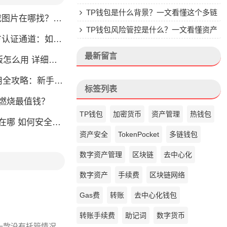
楚
TP钱包是什么背景？一文看懂这个多链
片在哪找？官方渠道最靠谱
钱包的来头
TP钱包风险管控是什么？一文看懂资产
通道：如何找到真正的官方渠道
安全核心
最新留言
么用 详细安装教程
略：新手也能快速上手掌握
标签列表
币燃烧最值钱？
TP钱包
加密货币
资产管理
热钱包
如何安全快速登陆平台
资产安全
TokenPocket
多链钱包
数字资产管理
区块链
去中心化
数字资产
手续费
区块链网络
Gas费
转账
去中心化钱包
转账手续费
助记词
数字货币
包, 一款没有托管情况