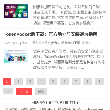
刚接触加密货币的朋友，面对各种钱包软件
往往无从下手。TP钱包, 是市面上主流的数字
货币管理工具, 它靠简洁的界面, 还有强大的
功能, 深受用户喜爱。它支持多链资产...
TokenPocket版下载：官方地址与安装避坑指南
2026-08-08 | 作者: TP钱包官方网站 |
分类：tp钱包app下载
| 浏览:20
做数字货币资产管理，钱包的安全与稳定是
底线。TokenPocket身为老牌多链钱包, 其用
户基数庞大, 然而网络到处都是各种各样的修
改版以及钓鱼链接。大量新手...
1
2
3
4
5
6
7
8
9
10
下一页
尾页
网站地图
|
资产管理
|
操作教程
© 2026 TP钱包官网（TPWallet） 版权所有 All Rights Reserved.