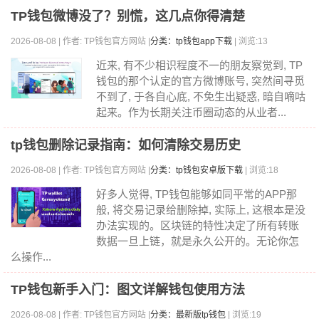
TP钱包微博没了？别慌，这几点你得清楚
2026-08-08 | 作者: TP钱包官方网站 |
分类：tp钱包app下载
| 浏览:13
近来, 有不少相识程度不一的朋友察觉到, TP
钱包的那个认定的官方微博账号, 突然间寻觅
不到了, 于各自心底, 不免生出疑惑, 暗自嘀咕
起来。作为长期关注币圈动态的从业者...
tp钱包删除记录指南：如何清除交易历史
2026-08-08 | 作者: TP钱包官方网站 |
分类：tp钱包安卓版下载
| 浏览:18
好多人觉得, TP钱包能够如同平常的APP那
般, 将交易记录给删除掉, 实际上, 这根本是没
办法实现的。区块链的特性决定了所有转账
数据一旦上链，就是永久公开的。无论你怎
么操作...
TP钱包新手入门：图文详解钱包使用方法
2026-08-08 | 作者: TP钱包官方网站 |
分类：最新版tp钱包
| 浏览:19