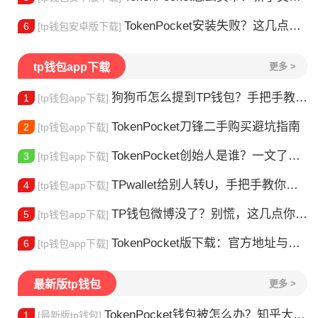
TokenPocket安装失败？这几点最常见
6
[tp钱包安卓版下载]
tp钱包app下载
更多 >
狗狗币怎么提到TP钱包？手把手教你安全转入
1
[tp钱包app下载]
TokenPocket刀锋二手购买避坑指南
2
[tp钱包app下载]
TokenPocket创始人是谁？一文了解李旭的加密钱包之路
3
[tp钱包app下载]
TPwallet给别人转U，手把手教你安全转账
4
[tp钱包app下载]
TP钱包微博没了？别慌，这几点你得清楚
5
[tp钱包app下载]
TokenPocket版下载：官方地址与安装避坑指南
6
[tp钱包app下载]
最新版tp钱包
更多 >
TokenPocket钱包被怎么办？知乎大神防攻略
1
[最新版tp钱包]