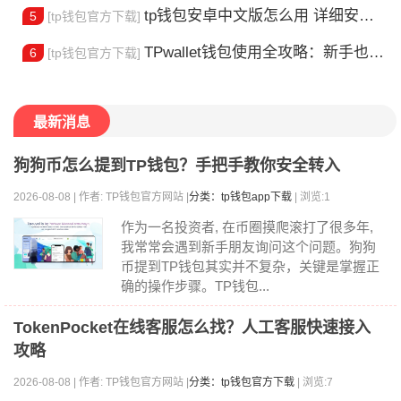
tp钱包安卓中文版怎么用 详细安装教程
5
[tp钱包官方下载]
TPwallet钱包使用全攻略：新手也能快速上手掌握
6
[tp钱包官方下载]
最新消息
狗狗币怎么提到TP钱包？手把手教你安全转入
2026-08-08 | 作者: TP钱包官方网站 |
分类：tp钱包app下载
| 浏览:1
作为一名投资者, 在币圈摸爬滚打了很多年,
我常常会遇到新手朋友询问这个问题。狗狗
币提到TP钱包其实并不复杂，关键是掌握正
确的操作步骤。TP钱包...
TokenPocket在线客服怎么找？人工客服快速接入
攻略
2026-08-08 | 作者: TP钱包官方网站 |
分类：tp钱包官方下载
| 浏览:7