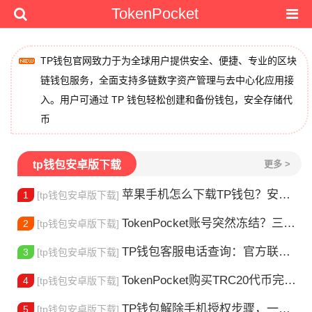
TokenPocket
TP钱包官网致力于为全球用户提供安全、便捷、专业的区块
链钱包服务，全面支持多链数字资产管理与去中心化应用接
入。用户可通过 TP 钱包轻松创建和备份钱包，安全存储代
币
tp钱包安卓版下载
更多 >
苹果手机怎么下载TP钱包？安装教程来了
1
[tp钱包安卓版下载]
TokenPocket账号突然冻结？三步教你快速解冻
2
[tp钱包安卓版下载]
TP钱包客服电话查询：官方联系方式大全，快速解决问题
3
[tp钱包安卓版下载]
TokenPocket购买TRC20代币完整教程
4
[tp钱包安卓版下载]
TP钱包解除手机授权步骤，一键取消设备绑定
5
[tp钱包安卓版下载]