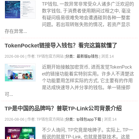
TP钱包, 一款异常非常受众人诸多广泛欢迎的
数字钱包, 于消费者使用期间过程之中, 毫没
有疑问极易很难免地会遭遇碰到各种一整套
问题。若出现转账失败的情况，若资产显示
存在异常...
TokenPocket链接导入钱包？看完这篇就懂了
2026-08-06 | 作者: TP钱包官方网站 |
分类：最新版tp钱包
| 浏览:14
近期开始接触加密货币, 进而发觉TokenPock
et的链接功能着实特别实用。许多人不清楚这
个功能要用怎样实际的方式, 它主要有的作用
是达成快速导入并分享的钱包。单一链接即
可...
TP是中国的品牌吗？普联TP-Link公司背景介绍
2026-08-06 | 作者: TP钱包官方网站 |
分类：tp钱包app下载
| 浏览:14
不少人询问, TP究竟是啥牌子。实际上, TP一
般说的就是TP-Link, 也就是普联技术。这是