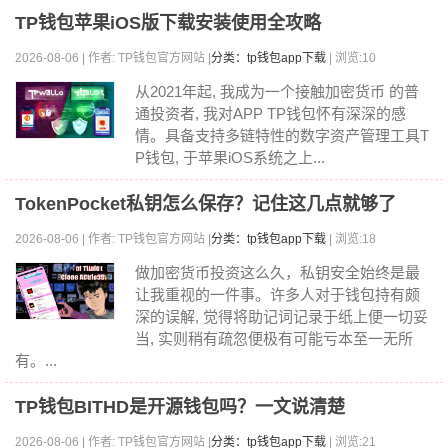
TP钱包苹果iOS版下载安装使用全攻略
2026-08-06 | 作者: TP钱包官方网站 |
分类：tp钱包app下载
| 浏览:10
从2021年起, 我成为一个接触加密货币 的普
通投资者, 我对APP TP钱包怀有深深的感
情。具备支持多链特性的数字资产管理工具T
P钱包, 于苹果iOS系统之上...
TokenPocket私钥怎么保存？记住这几点就够了
2026-08-06 | 作者: TP钱包官方网站 |
分类：tp钱包app下载
| 浏览:18
做加密货币投资这么久，私钥安全始终是最
让我重视的一件事。许多人对于钱包持有颇
深的误解, 觉得将助记词记录于纸上便一切妥
当, 实则稍有疏忽便极有可能亏本至一无所
有。...
TP钱包BITHD是开源钱包吗？一文说清楚
2026-08-06 | 作者: TP钱包官方网站 |
分类：tp钱包app下载
| 浏览:21