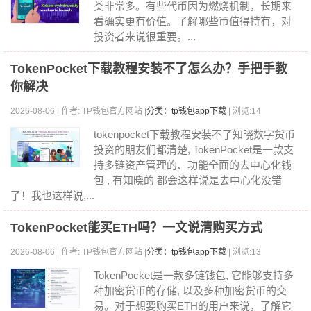
类非常多。有些代币因为燃烧机制，长期来
看确实更有价值。了解哪些币值得持有，对
投资者来说很重要。...
TokenPocket下载教程安装不了怎么办？手把手教
你解决
2026-08-06 | 作者: TP钱包官方网站 |
分类：tp钱包app下载
| 浏览:14
tokenpocket下载教程安装不了知晓数字货币
投资的朋友们都清楚, TokenPocket是一款支
持多链资产管理的、功能全面的去中心化钱
包 , 有知晓的 都会这样说是去中心化没错
了！我也这样说,...
TokenPocket能买ETH吗？一文说清购买方式
2026-08-06 | 作者: TP钱包官方网站 |
分类：tp钱包app下载
| 浏览:13
TokenPocket是一款多链钱包, 它能够支持多
种加密货币的存储, 以及多种加密货币的交
易。对于想要购买ETH的用户来说，了解它