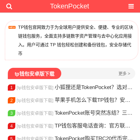
TokenPocket
TP钱包官网致力于为全球用户提供安全、便捷、专业的区块
链钱包服务，全面支持多链数字资产管理与去中心化应用接
入。用户可通过 TP 钱包轻松创建和备份钱包，安全存储代
币
tp钱包安卓版下载
更多 >
小狐狸还是TokenPocket？选对钱包很重要
1
[tp钱包安卓版下载]
苹果手机怎么下载TP钱包？安装教程来了
2
[tp钱包安卓版下载]
TokenPocket账号突然冻结？三步教你快速解冻
3
[tp钱包安卓版下载]
TP钱包客服电话查询：官方联系方式大全，快速解决问题
4
[tp钱包安卓版下载]
TokenPocket购买TRC20代币完整教程
5
[tp钱包安卓版下载]