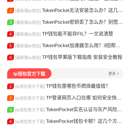
TokenPocket无法安装怎么办？这几个方法帮你解决
2
[最新版tp钱包]
TokenPocket密钥丢了怎么办？别慌，这样做还能找回
3
[最新版tp钱包]
TP钱包能不能存FIL？一文说清楚
4
[最新版tp钱包]
TokenPocket加速器怎么用？3招帮你快速解决交易卡顿问题
5
[最新版tp钱包]
TP钱包苹果版下载指南 安装安全教程
6
[最新版tp钱包]
tp钱包官方下载
更多 >
TP钱包里哪些币燃烧最值钱？
1
[tp钱包官方下载]
TP登录网页入口在哪 如何安全快速登陆平台
2
[tp钱包官方下载]
TokenPocket实名认证与灰产风险全解析
3
[tp钱包官方下载]
TokenPocket钱包卡顿？这几个方法帮你找回流畅体验
4
[tp钱包官方下载]