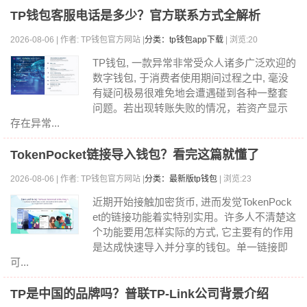
TP钱包客服电话是多少？官方联系方式全解析
2026-08-06 | 作者: TP钱包官方网站 |
分类：tp钱包app下载
| 浏览:20
TP钱包, 一款异常非常受众人诸多广泛欢迎的
数字钱包, 于消费者使用期间过程之中, 毫没
有疑问极易很难免地会遭遇碰到各种一整套
问题。若出现转账失败的情况，若资产显示
存在异常...
TokenPocket链接导入钱包？看完这篇就懂了
2026-08-06 | 作者: TP钱包官方网站 |
分类：最新版tp钱包
| 浏览:23
近期开始接触加密货币, 进而发觉TokenPock
et的链接功能着实特别实用。许多人不清楚这
个功能要用怎样实际的方式, 它主要有的作用
是达成快速导入并分享的钱包。单一链接即
可...
TP是中国的品牌吗？普联TP-Link公司背景介绍