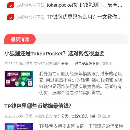
tokenpocket货币钱包测评：安全易用全攻略
5
[tp钱包官方下载]
TP钱包优惠码怎么用？一文教你省钱攻略
6
[tp钱包官方下载]
最新消息
小狐狸还是TokenPocket？选对钱包很重要
2026-08-06 | 作者: TP钱包官方网站 |
分类：tp钱包安卓版下载
| 浏览:1
我身为在币圈历经多年摸爬滚打过来的老玩
家, 用过数量不算少的钱包, 狐狸钱包和区块
链钱包是两款使用频次最为高的。两者各有
优劣，选哪个得看你的实际需求。...
TP钱包里哪些币燃烧最值钱？
2026-08-06 | 作者: TP钱包官方网站 |
分类：tp钱包官方下载
| 浏览:10
TP钱包支持多条区块链，里面流通的代币种