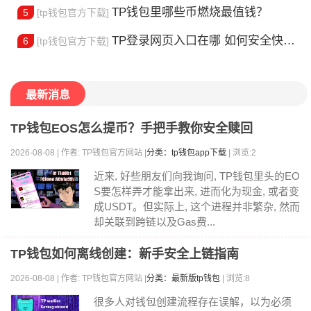
TP钱包里哪些币燃烧最值钱？
5
[tp钱包官方下载]
TP登录网页入口在哪 如何安全快速登陆平台
6
[tp钱包官方下载]
最新消息
TP钱包EOS怎么提币？手把手教你安全赎回
2026-08-08 | 作者: TP钱包官方网站 |
分类：tp钱包app下载
| 浏览:2
近来, 好些朋友们向我询问, TP钱包里头的EO
S要怎样弄才能拿出来, 进而化为现金, 或者变
成USDT。但实际上, 这个进程并非繁杂, 然而
却关联到跨链以及Gas费...
TP钱包如何离线创建：新手安全上链指南
2026-08-08 | 作者: TP钱包官方网站 |
分类：最新版tp钱包
| 浏览:8
很多人对钱包创建流程存在误解，以为必须