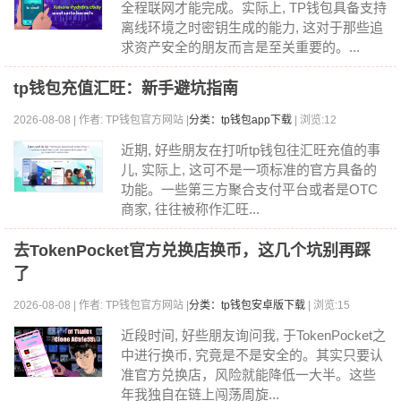
全程联网才能完成。实际上, TP钱包具备支持
离线环境之时密钥生成的能力, 这对于那些追
求资产安全的朋友而言是至关重要的。...
tp钱包充值汇旺：新手避坑指南
2026-08-08 | 作者: TP钱包官方网站 |
分类：tp钱包app下载
| 浏览:12
近期, 好些朋友在打听tp钱包往汇旺充值的事
儿, 实际上, 这可不是一项标准的官方具备的
功能。一些第三方聚合支付平台或者是OTC
商家, 往往被称作汇旺...
去TokenPocket官方兑换店换币，这几个坑别再踩
了
2026-08-08 | 作者: TP钱包官方网站 |
分类：tp钱包安卓版下载
| 浏览:15
近段时间, 好些朋友询问我, 于TokenPocket之
中进行换币, 究竟是不是安全的。其实只要认
准官方兑换店，风险就能降低一大半。这些
年我独自在链上闯荡周旋...