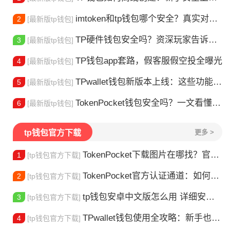
imtoken和tp钱包哪个安全？真实对比告诉你
2
[最新版tp钱包]
TP硬件钱包安全吗？资深玩家告诉你真相
3
[最新版tp钱包]
TP钱包app套路，假客服假空投全曝光
4
[最新版tp钱包]
TPwallet钱包新版本上线：这些功能升级值得体验
5
[最新版tp钱包]
TokenPocket钱包安全吗？一文看懂真实风险
6
[最新版tp钱包]
tp钱包官方下载
更多 >
TokenPocket下载图片在哪找？官方渠道最靠谱
1
[tp钱包官方下载]
TokenPocket官方认证通道：如何找到真正的官方渠道
2
[tp钱包官方下载]
tp钱包安卓中文版怎么用 详细安装教程
3
[tp钱包官方下载]
TPwallet钱包使用全攻略：新手也能快速上手掌握
4
[tp钱包官方下载]