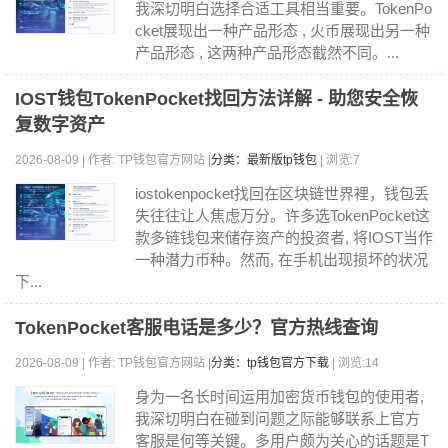
我深切明白选择合适工具相当重要。TokenPo
cket展现出一种产品形态 , 火币展现出另一种
产品形态 , 这两种产品形态截然不同。...
IOST钱包TokenPocket找回方法详解 - 助您安全恢
复数字资产
2026-08-09 | 作者: TP钱包官方网站 |
分类：最新版tp钱包
| 浏览:7
iostokenpocket找回在区块链世界裡，钱包丢
失往往让人焦虑万分。许多选TokenPocket这
款多链钱包来储存资产的投资者, 将IOST当作
一种潜力币种。然而, 在手机出现损坏的状况
下...
TokenPocket客服电话是多少？官方热线查询
2026-08-09 | 作者: TP钱包官方网站 |
分类：tp钱包官方下载
| 浏览:14
身为一名长时间运用加密货币钱包的使用者,
我深切明白在碰到问题之际能够联系上官方
客服是何等关键。多用户颇为关心的话题是T