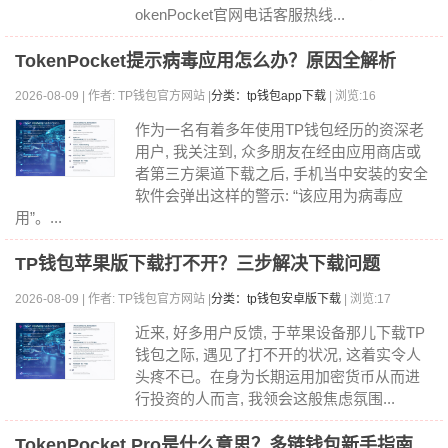
okenPocket官网电话客服热线...
TokenPocket提示病毒应用怎么办？原因全解析
2026-08-09 | 作者: TP钱包官方网站 |
分类：tp钱包app下载
| 浏览:16
作为一名有着多年使用TP钱包经历的资深老
用户, 我关注到, 众多朋友在经由应用商店或
者第三方渠道下载之后, 手机当中安装的安全
软件会弹出这样的警示: “该应用为病毒应
用”。...
TP钱包苹果版下载打不开？三步解决下载问题
2026-08-09 | 作者: TP钱包官方网站 |
分类：tp钱包安卓版下载
| 浏览:17
近来, 好多用户反馈, 于苹果设备那儿下载TP
钱包之际, 遇见了打不开的状况, 这着实令人
头疼不已。在身为长期运用加密货币从而进
行投资的人而言, 我领会这般焦虑氛围...
TokenPocket Pro是什么意思？多链钱包新手指南