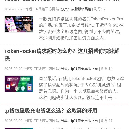
2026-08-09 | 作者: TP钱包官方网站 |
分类：最新版tp钱包
| 浏览:19
一款支持多条区块链的名为TokenPocket Pro
的产品, 它属于加密货币钱包, 于近些年来, 在
数字资产这个领域之内, 得到了不少的关注。
不少刚开始接触加密投资方面之人...
TokenPocket请求超时怎么办？这几招帮你快速解
决
2026-08-09 | 作者: TP钱包官方网站 |
分类：tp钱包安卓版下载
| 浏览:14
直至最近, 在使用TokenPocket之际, 忽然间遭
遇了请求超时的状况, 于内心就挺急迫的, 很
是着急呀。作为一个长期玩加密货币的人，
这种问题确实让人头疼。钱包连不上去...
tp钱包磁吸充电线怎么选？这款真的好用
2026-08-09 | 作者: TP钱包官方网站 |
分类：tp钱包安卓版下载
| 浏览:27