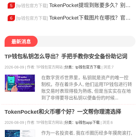
TokenPocket提现到账要多久？别把钱包当银行，看完这篇就懂了
5
[tp钱包官方下载]
TokenPocket下载图片在哪找？官方渠道最靠谱
6
[tp钱包官方下载]
最新消息
TP钱包私钥怎么导出？手把手教你安全备份助记词
2026-08-09 | 作者: TP钱包官方网站 |
分类：tp钱包官方下载
| 浏览:7
在数字货币世界里，私钥就是资产的唯一控
制权。存在着许多人, 他们运用TP钱包进行转
账交易时表现得极为熟练, 但是当实实在在地
到了非得要导出私钥以便备份的时候...
TokenPocket和火币哪个好？一文帮你理清选择
2026-08-09 | 作者: TP钱包官方网站 |
分类：tp钱包app下载
| 浏览:6
作为一名投资者, 我在币圈历经多年摸爬滚打,