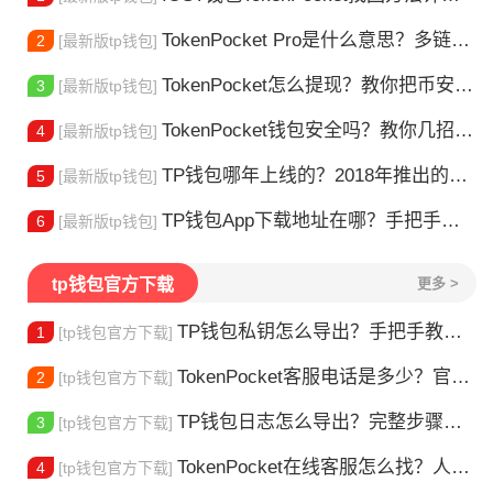
TokenPocket Pro是什么意思？多链钱包新手指南
2
[最新版tp钱包]
TokenPocket怎么提现？教你把币安全换成现金
3
[最新版tp钱包]
TokenPocket钱包安全吗？教你几招自查
4
[最新版tp钱包]
TP钱包哪年上线的？2018年推出的多链钱包全解析
5
[最新版tp钱包]
TP钱包App下载地址在哪？手把手教你安全下载
6
[最新版tp钱包]
tp钱包官方下载
更多 >
TP钱包私钥怎么导出？手把手教你安全备份助记词
1
[tp钱包官方下载]
TokenPocket客服电话是多少？官方热线查询
2
[tp钱包官方下载]
TP钱包日志怎么导出？完整步骤教你轻松获取
3
[tp钱包官方下载]
TokenPocket在线客服怎么找？人工客服快速接入攻略
4
[tp钱包官方下载]