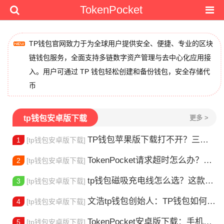
TokenPocket
TP钱包官网致力于为全球用户提供安全、便捷、专业的区块
链钱包服务，全面支持多链数字资产管理与去中心化应用接
入。用户可通过 TP 钱包轻松创建和备份钱包，安全存储代
币
tp钱包安卓版下载
更多 >
TP钱包苹果版下载打不开？三步解决下载问题
1
[tp钱包安卓版下载]
TokenPocket请求超时怎么办？这几招帮你快速解决
2
[tp钱包安卓版下载]
tp钱包磁吸充电线怎么选？这款真的好用
3
[tp钱包安卓版下载]
文浩tp钱包创始人：TP钱包如何改变数字资产管理
4
[tp钱包安卓版下载]
TokenPocket安卓版下载：手机多链钱包安装使用指南
5
[tp钱包安卓版下载]