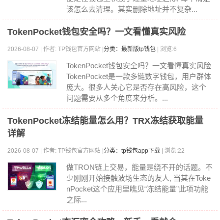
该怎么去清理。其实删除地址并不复杂...
TokenPocket钱包安全吗？一文看懂真实风险
2026-08-07 | 作者: TP钱包官方网站 |
分类：最新版tp钱包
| 浏览:6
TokenPocket钱包安全吗？一文看懂真实风险
TokenPocket是一款多链数字钱包，用户群体
庞大。很多人关心它是否存在高风险，这个
问题需要从多个角度来分析。...
TokenPocket冻结能量怎么用？TRX冻结获取能量
详解
2026-08-07 | 作者: TP钱包官方网站 |
分类：tp钱包app下载
| 浏览:22
做TRON链上交易，能量是绕不开的话题。不
少刚刚开始接触波场生态的友人, 当其在Toke
nPocket这个应用里瞧见“冻结能量”此项功能
之际...