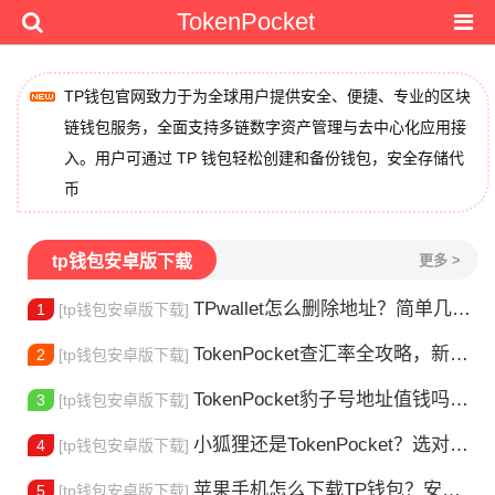
TokenPocket
TP钱包官网致力于为全球用户提供安全、便捷、专业的区块
链钱包服务，全面支持多链数字资产管理与去中心化应用接
入。用户可通过 TP 钱包轻松创建和备份钱包，安全存储代
币
tp钱包安卓版下载
更多 >
TPwallet怎么删除地址？简单几步教你移除多余钱包
1
[tp钱包安卓版下载]
TokenPocket查汇率全攻略，新手一看就会
2
[tp钱包安卓版下载]
TokenPocket豹子号地址值钱吗？新手看完这篇就懂了
3
[tp钱包安卓版下载]
小狐狸还是TokenPocket？选对钱包很重要
4
[tp钱包安卓版下载]
苹果手机怎么下载TP钱包？安装教程来了
5
[tp钱包安卓版下载]