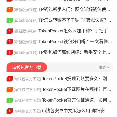
TP钱包新手入门：图文详解钱包使用方法
2
[最新版tp钱包]
TP怎么转账不了了呢 TP转账失败？这5个原因最常见，一文解决你的转账焦虑
3
[最新版tp钱包]
TokenPocket怎么添加币种？手把手教你自定义代币
4
[最新版tp钱包]
TokenPocket钱包好用吗？一文看懂核心功能特点
5
[最新版tp钱包]
TP钱包如何离线创建：新手安全上链指南
6
[最新版tp钱包]
tp钱包官方下载
更多 >
TokenPocket提现到账要多久？别把钱包当银行，看完这篇就懂了
1
[tp钱包官方下载]
TokenPocket下载图片在哪找？官方渠道最靠谱
2
[tp钱包官方下载]
TokenPocket官方认证通道：如何找到真正的官方渠道
3
[tp钱包官方下载]
tp钱包安卓中文版怎么用 详细安装教程
4
[tp钱包官方下载]