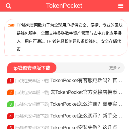
TokenPocket
TP钱包官网致力于为全球用户提供安全、便捷、专业的区块
链钱包服务，全面支持多链数字资产管理与去中心化应用接
入。用户可通过 TP 钱包轻松创建和备份钱包，安全存储代
币
tp钱包安卓版下载
更多 >
TokenPocket有客服电话吗？官方联系方式详解
1
[tp钱包安卓版下载]
去TokenPocket官方兑换店换币，这几个坑别再踩了
2
[tp钱包安卓版下载]
TokenPocket怎么注册？需要实名认证吗？
3
[tp钱包安卓版下载]
TokenPocket怎么买币？新手交易全流程详解
4
[tp钱包安卓版下载]
TokenPocket安装失败？这几点最常见
5
[tp钱包安卓版下载]