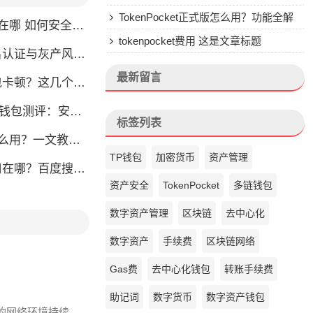
楚
TokenPocket正式版怎么用？功能全解
如何安全快速登陆平台
析与安全使用指南
tokenpocket费用 这是文章标题
名认证与灰产风险全解析
最新留言
？这几个方法帮你找回流畅体验
钱包测评：安全易用全攻略
标签列表
？一文教你省钱攻略
TP钱包
加密货币
资产管理
在哪？百度搜对地方防钓鱼
资产安全
TokenPocket
多链钱包
数字资产管理
区块链
去中心化
数字资产
手续费
区块链网络
Gas费
去中心化钱包
转账手续费
助记词
数字货币
数字资产钱包
的网络环境持续