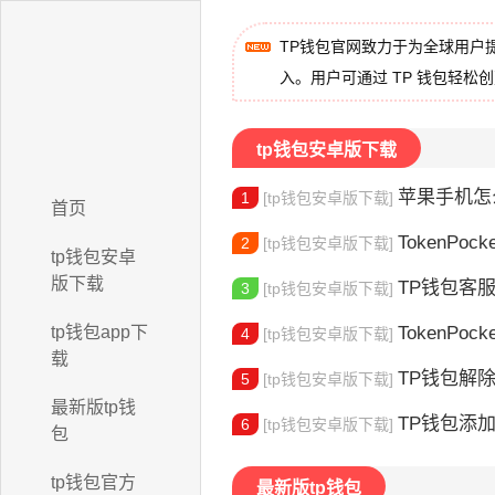
TP钱包官网致力于为全球用户
入。用户可通过 TP 钱包轻松
tp钱包安卓版下载
苹果手机怎么下载
1
[tp钱包安卓版下载]
首页
TokenPocke
2
[tp钱包安卓版下载]
tp钱包安卓
版下载
TP钱包客服电话查询：
3
[tp钱包安卓版下载]
tp钱包app下
TokenPock
4
[tp钱包安卓版下载]
载
TP钱包解除手机
5
[tp钱包安卓版下载]
最新版tp钱
TP钱包添加BTM主
6
[tp钱包安卓版下载]
包
tp钱包官方
最新版tp钱包