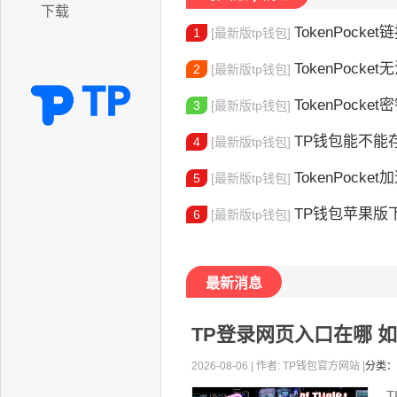
下载
TokenPocket
1
[最新版tp钱包]
TokenPocket无法
2
[最新版tp钱包]
TokenPocket密钥
3
[最新版tp钱包]
TP钱包能不能
4
[最新版tp钱包]
TokenPocket加速器怎
5
[最新版tp钱包]
TP钱包苹果版下
6
[最新版tp钱包]
最新消息
TP登录网页入口在哪 
2026-08-06 | 作者: TP钱包官方网站 |
分类：