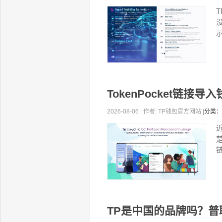
示
TokenPocket链接
2026-08-06 | 作者: TP钱包官方网站 |
分类：
链
TP是中国的品牌吗？普联