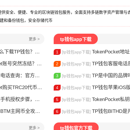
提供安全、便捷、专业的区块链钱包服务，全面支持多链数字资产管理与
创建和备份钱包，安全存储代币
更多 >
tp钱包app下载
TP钱包？安装教程来了
TokenPocket地址发送设置全攻
1
[tp钱包app下载]
t账号突然冻结？三步教你快速解冻
TP钱包客服电话是多少？
2
[tp钱包app下载]
官方联系方式大全，快速解决问题
TP是中国的品牌吗？普联T
3
[tp钱包app下载]
et购买TRC20代币完整教程
TP钱包苹果iOS版
4
[tp钱包app下载]
授权步骤，一键取消设备绑定
TokenPocket私钥怎
5
[tp钱包app下载]
网币全攻略，新手也能轻松上手
TP钱包BITHD是开
6
[tp钱包app下载]
更多 >
tp钱包官方下载