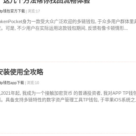
包卡顿？这几个方法帮你找回流畅体验
tp钱包官方下载
| 浏览:17
TokenPocket身为一款受大众广泛欢迎的多链钱包, 于众多用户群体
度。可是, 不少用户在实际运用这款钱包期间, 反馈有像卡顿情形...
载安装使用全攻略
tp钱包app下载
| 浏览:10
从2021年起, 我成为一个接触加密货币 的普通投资者, 我对APP TP
情。具备支持多链特性的数字资产管理工具TP钱包, 于苹果iOS系统之上.