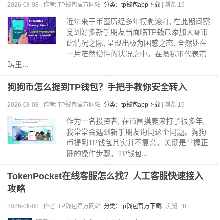
2026-08-08 | 作者: TP钱包官方网站 |
分类：tp钱包app下载
| 浏览:19
近年来于币圈历经多年摸爬滚打, 在此期间察
觉到好多新手朋友当面临TP钱包添加大零币
此情况之际, 呈现出极为困惑之态, 全然处在
一片茫然懵懂的状况之中。在隐私币代表范
畴里...
狗狗币怎么提到TP钱包？手把手教你安全转入
2026-08-08 | 作者: TP钱包官方网站 |
分类：tp钱包app下载
| 浏览:19
作为一名投资者, 在币圈摸爬滚打了很多年,
我常常会遇到新手朋友询问这个问题。狗狗
币提到TP钱包其实并不复杂，关键是掌握正
确的操作步骤。TP钱包...
TokenPocket在线客服怎么找？人工客服快速接入
攻略
2026-08-08 | 作者: TP钱包官方网站 |
分类：tp钱包官方下载
| 浏览:18