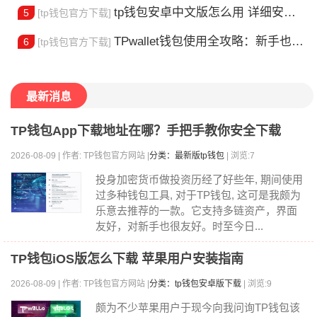
tp钱包安卓中文版怎么用 详细安装教程
5
[tp钱包官方下载]
TPwallet钱包使用全攻略：新手也能快速上手掌握
6
[tp钱包官方下载]
最新消息
TP钱包App下载地址在哪？手把手教你安全下载
2026-08-09 | 作者: TP钱包官方网站 |
分类：最新版tp钱包
| 浏览:7
投身加密货币做投资历经了好些年, 期间使用
过多种钱包工具, 对于TP钱包, 这可是我颇为
乐意去推荐的一款。它支持多链资产，界面
友好，对新手也很友好。时至今日...
TP钱包iOS版怎么下载 苹果用户安装指南
2026-08-09 | 作者: TP钱包官方网站 |
分类：tp钱包安卓版下载
| 浏览:9
颇为不少苹果用户于现今向我问询TP钱包该