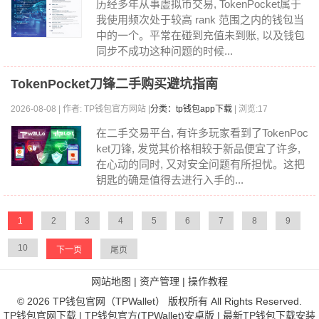
历经多年从事虚拟币交易, TokenPocket属于
我使用频次处于较高 rank 范围之内的钱包当
中的一个。平常在碰到充值未到账, 以及钱包
同步不成功这种问题的时候...
TokenPocket刀锋二手购买避坑指南
2026-08-08 | 作者: TP钱包官方网站 |
分类：tp钱包app下载
| 浏览:17
在二手交易平台, 有许多玩家看到了TokenPoc
ket刀锋, 发觉其价格相较于新品便宜了许多,
在心动的同时, 又对安全问题有所担忧。这把
钥匙的确是值得去进行入手的...
1
2
3
4
5
6
7
8
9
10
下一页
尾页
网站地图
|
资产管理
|
操作教程
© 2026 TP钱包官网（TPWallet） 版权所有 All Rights Reserved.
TP钱包官网下载 | TP钱包官方(TPWallet)安卓版 | 最新TP钱包下载安装