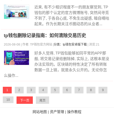
近来, 有不少相识程度不一的朋友察觉到, TP
钱包的那个认定的官方微博账号, 突然间寻觅
不到了, 于各自心底, 不免生出疑惑, 暗自嘀咕
起来。作为长期关注币圈动态的从业者...
tp钱包删除记录指南：如何清除交易历史
2026-08-08 | 作者: TP钱包官方网站 |
分类：tp钱包安卓版下载
| 浏览:21
好多人觉得, TP钱包能够如同平常的APP那
般, 将交易记录给删除掉, 实际上, 这根本是没
办法实现的。区块链的特性决定了所有转账
数据一旦上链，就是永久公开的。无论你怎
么操作...
1
2
3
4
5
6
7
8
9
10
下一页
尾页
网站地图
|
资产管理
|
操作教程