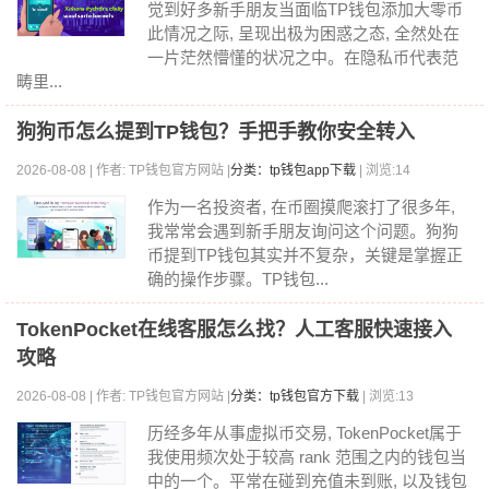
觉到好多新手朋友当面临TP钱包添加大零币
此情况之际, 呈现出极为困惑之态, 全然处在
一片茫然懵懂的状况之中。在隐私币代表范
畴里...
狗狗币怎么提到TP钱包？手把手教你安全转入
2026-08-08 | 作者: TP钱包官方网站 |
分类：tp钱包app下载
| 浏览:14
作为一名投资者, 在币圈摸爬滚打了很多年,
我常常会遇到新手朋友询问这个问题。狗狗
币提到TP钱包其实并不复杂，关键是掌握正
确的操作步骤。TP钱包...
TokenPocket在线客服怎么找？人工客服快速接入
攻略
2026-08-08 | 作者: TP钱包官方网站 |
分类：tp钱包官方下载
| 浏览:13
历经多年从事虚拟币交易, TokenPocket属于
我使用频次处于较高 rank 范围之内的钱包当
中的一个。平常在碰到充值未到账, 以及钱包