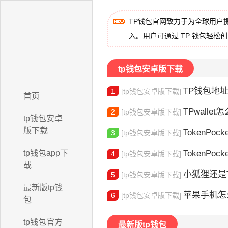
TP钱包官网致力于为全球用户
入。用户可通过 TP 钱包轻松
tp钱包安卓版下载
TP钱包地址在
1
[tp钱包安卓版下载]
首页
TPwallet怎么
2
[tp钱包安卓版下载]
tp钱包安卓
版下载
TokenPock
3
[tp钱包安卓版下载]
tp钱包app下
TokenPocket
4
[tp钱包安卓版下载]
载
小狐狸还是Toke
5
[tp钱包安卓版下载]
最新版tp钱
苹果手机怎么下载
6
[tp钱包安卓版下载]
包
tp钱包官方
最新版tp钱包