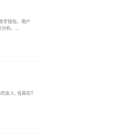
多链数字钱包，用户
析。...
友人, 当其在T