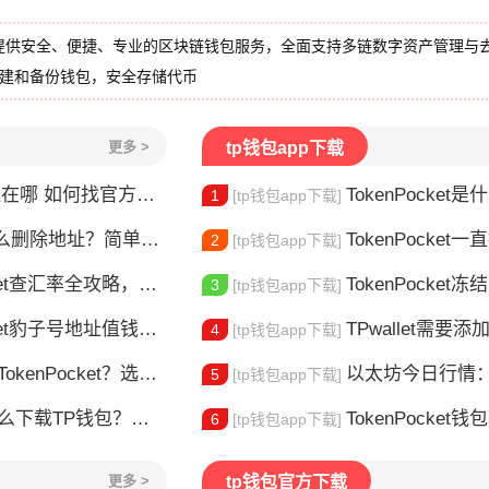
提供安全、便捷、专业的区块链钱包服务，全面支持多链数字资产管理与
创建和备份钱包，安全存储代币
更多 >
tp钱包app下载
哪 如何找官方下载入口
TokenPocket是什么？
1
[tp钱包app下载]
删除地址？简单几步教你移除多余钱包
TokenPocket一直提示网络错误
2
[tp钱包app下载]
et查汇率全攻略，新手一看就会
TokenPocket冻结能量怎
3
[tp钱包app下载]
豹子号地址值钱吗？新手看完这篇就懂了
TPwallet需要添加trx吗 TPw
4
[tp钱包app下载]
nPocket？选对钱包很重要
以太坊今日行情：价
5
[tp钱包app下载]
TP钱包？安装教程来了
TokenPocket钱包转不出
6
[tp钱包app下载]
更多 >
tp钱包官方下载