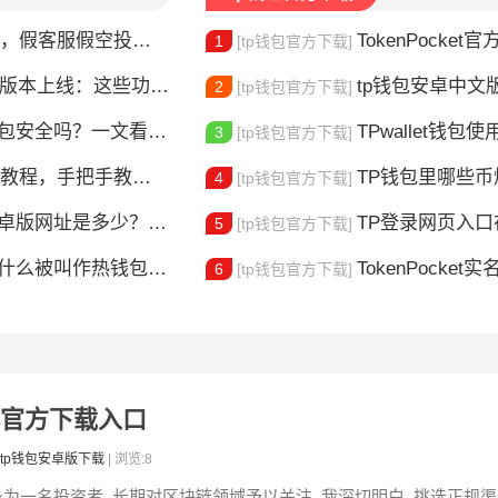
，假客服假空投全曝光
TokenPocket官方认证
1
[tp钱包官方下载]
本上线：这些功能升级值得体验
tp钱包安卓中文版怎
2
[tp钱包官方下载]
钱包安全吗？一文看懂真实风险
TPwallet钱包使用全攻
3
[tp钱包官方下载]
，手把手教你完成身份验证
TP钱包里哪些
4
[tp钱包官方下载]
版网址是多少？一文教你安全下载
TP登录网页入口在哪 
5
[tp钱包官方下载]
什么被叫作热钱包？一文讲清楚
TokenPocket实
6
[tp钱包官方下载]
找官方下载入口
tp钱包安卓版下载
| 浏览:8
身为一名投资者, 长期对区块链领域予以关注, 我深切明白, 挑选正规渠