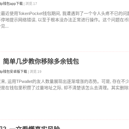
tp钱包app下载
| 浏览:17
在最近使用TokenPocket钱包期间, 我遭遇到了一个令人头疼不已的问
不停地提示网络错误, 以至于根本没办法正常进行操作。这个问题在
见...
地址？简单几步教你移除多余钱包
tp钱包安卓版下载
| 浏览:19
近来, 运用TPwallet的友人数量展现出逐渐增涨的态势。可是, 存在不
便是在钱包里积攒了过量地址之际, 却不清楚该怎么去清理。其实删除地