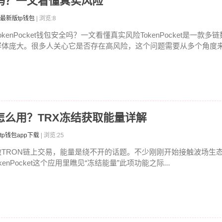
安全吗？一文看懂真实风险
最新版tp钱包
| 浏览:8
okenPocket钱包安全吗？一文看懂真实风险TokenPocket是一款
群体庞大。很多人关心它是否存在高风险，这个问题需要从多个角度来分
能量怎么用？TRX冻结获取能量详解
tp钱包app下载
| 浏览:25
做TRON链上交易，能量是绕不开的话题。不少刚刚开始接触波场生态的
kenPocket这个应用里瞧见“冻结能量”此项功能之际...