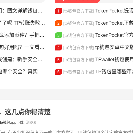
图文详解钱包使用方法
TokenPocket提现到账要多久
1
[tp钱包官方下载]
？这5个原因最常见，一文解决你的转账焦虑
TokenPocket下载图
2
[tp钱包官方下载]
添加币种？手把手教你自定义代币
TokenPocket官方认证
3
[tp钱包官方下载]
包好用吗？一文看懂核心功能特点
tp钱包安卓中文版怎
4
[tp钱包官方下载]
建：新手安全上链指南
TPwallet钱包使用全攻
5
[tp钱包官方下载]
包哪个安全？真实对比告诉你
TP钱包里哪些
6
[tp钱包官方下载]
慌，这几点你得清楚
tp钱包app下载
| 浏览:6
近来, 有不少相识程度不一的朋友察觉到, TP钱包的那个认定的官方微