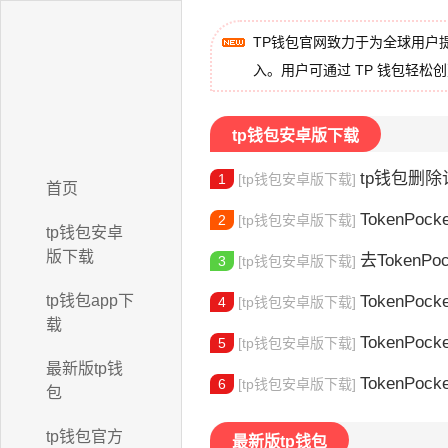
TP钱包官网致力于为全球用户
入。用户可通过 TP 钱包轻松
tp钱包安卓版下载
tp钱包删除记
1
[tp钱包安卓版下载]
首页
TokenPocke
2
[tp钱包安卓版下载]
tp钱包安卓
版下载
去TokenPocke
3
[tp钱包安卓版下载]
tp钱包app下
TokenPock
4
[tp钱包安卓版下载]
载
TokenPocke
5
[tp钱包安卓版下载]
最新版tp钱
TokenPock
6
[tp钱包安卓版下载]
包
tp钱包官方
最新版tp钱包