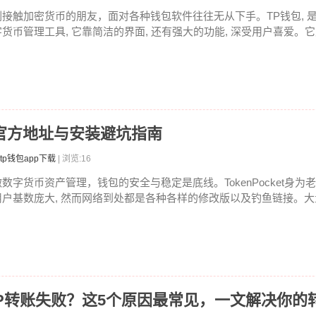
刚接触加密货币的朋友，面对各种钱包软件往往无从下手。TP钱包, 
字货币管理工具, 它靠简洁的界面, 还有强大的功能, 深受用户喜爱。它支
载：官方地址与安装避坑指南
tp钱包app下载
| 浏览:16
做数字货币资产管理，钱包的安全与稳定是底线。TokenPocket身为老
用户基数庞大, 然而网络到处都是各种各样的修改版以及钓鱼链接。大量
TP转账失败？这5个原因最常见，一文解决你的