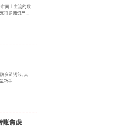
是市面上主流的数
持多链资产...
牌多链钱包, 其
新手...
转账焦虑