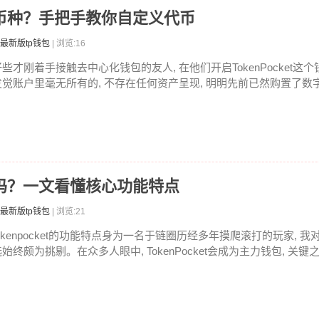
么添加币种？手把手教你自定义代币
最新版tp钱包
| 浏览:16
好些才刚着手接触去中心化钱包的友人, 在他们开启TokenPocket这个
发觉账户里毫无所有的, 不存在任何资产呈现, 明明先前已然购置了数字货
包好用吗？一文看懂核心功能特点
最新版tp钱包
| 浏览:21
tokenpocket的功能特点身为一名于链圈历经多年摸爬滚打的玩家, 
始终颇为挑剔。在众多人眼中, TokenPocket会成为主力钱包, 关键之