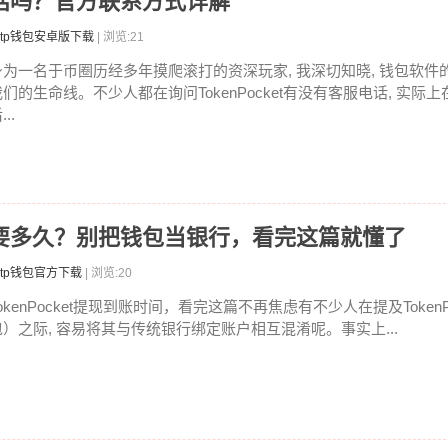
服电话吗？官方联系方式详解
tp钱包安卓版下载
| 浏览:21
身为一名于币圈历经多年摸爬滚打的资深玩家, 我深切知晓, 钱包软件的
我们的生命线。不少人都在询问TokenPocket有没有客服电话, 实际
...
现到账要多久？别把钱包当银行，看完这篇就懂了
tp钱包官方下载
| 浏览:20
okenPocket提现到账时间，看完这篇不再焦虑有不少人在提及TokenPo
包）之际, 容易将其与传统银行绑定账户相互混淆呢。事实上...