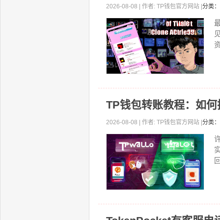
2026-08-08 | 作者: TP钱包官方网站 |
分类：
资
TP钱包转账教程：如
2026-08-08 | 作者: TP钱包官方网站 |
分类：
回