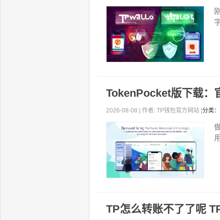
TokenPocket版下
2026-08-08 | 作者: TP钱包官方网站 |
分类：
TP怎么转账不了了呢 