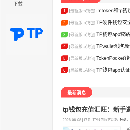
下载
imtoken和tp钱
1
[最新版tp钱包]
TP硬件钱包安全吗
2
[最新版tp钱包]
TP钱包app套路
3
[最新版tp钱包]
TPwallet钱包新版
4
[最新版tp钱包]
TokenPocket
5
[最新版tp钱包]
TP钱包app认证教程
6
[最新版tp钱包]
最新消息
tp钱包充值汇旺：新手
2026-08-08 | 作者: TP钱包官方网站 |
分类：