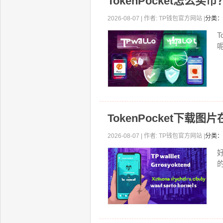
TokenPocket怎么
2026-08-07 | 作者: TP钱包官方网站 |
分类：
TokenPocket下载
2026-08-07 | 作者: TP钱包官方网站 |
分类：