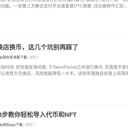
的功能。一些第三方聚合支付平台或者是OTC商家, 往往被称作汇旺...
官方兑换店换币，这几个坑别再踩了
tp钱包安卓版下载
| 浏览:7
段时间, 好些朋友询问我, 于TokenPocket之中进行换币, 究竟是
要认准官方兑换店，风险就能降低一大半。这些年我独自在链上闯荡周旋
3步教你轻松导入代币和NFT
tp钱包app下载
| 浏览:7