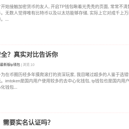
才开始接触加密货币的友人, 开启TP钱包瞅着光秃秃的页面, 常常不
手。无数人觉得唯有比特币以及以太坊能够存储, 实际上它对成千上
。...
哪个安全？真实对比告诉你
最新版tp钱包
| 浏览:10
身为在币圈历经多年摸爬滚打的资深玩家, 我目睹过超多的人鉴于选
无。imtoken是国内用户使用较多的去中心化钱包, tp钱包也是国内
化钱包...
注册？需要实名认证吗？