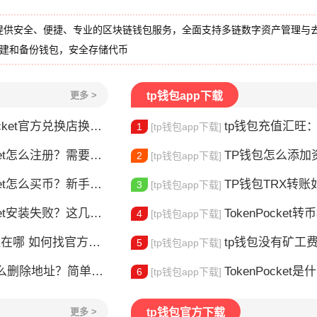
提供安全、便捷、专业的区块链钱包服务，全面支持多链数字资产管理与
创建和备份钱包，安全存储代币
更多 >
tp钱包app下载
t官方兑换店换币，这几个坑别再踩了
tp钱包充值汇旺
1
[tp钱包app下载]
et怎么注册？需要实名认证吗？
TP钱包怎么添加资产？3步
2
[tp钱包app下载]
t怎么买币？新手交易全流程详解
TP钱包TRX转账
3
[tp钱包app下载]
et安装失败？这几点最常见
TokenPocket转币教
4
[tp钱包app下载]
哪 如何找官方下载入口
tp钱包没有矿工费怎么办
5
[tp钱包app下载]
删除地址？简单几步教你移除多余钱包
TokenPocket是什么？
6
[tp钱包app下载]
更多 >
tp钱包官方下载