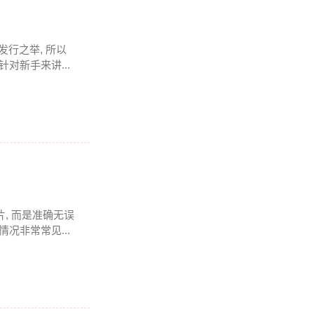
发行之举, 所以
对新手来讲...
片, 而是准确无误
况非常常见...