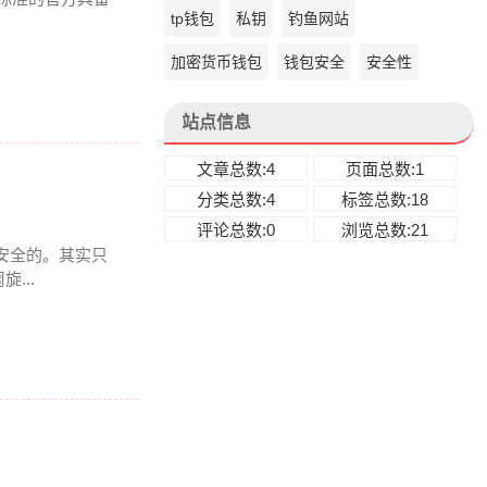
tp钱包
私钥
钓鱼网站
加密货币钱包
钱包安全
安全性
站点信息
文章总数:4
页面总数:1
分类总数:4
标签总数:18
评论总数:0
浏览总数:21
不是安全的。其实只
...