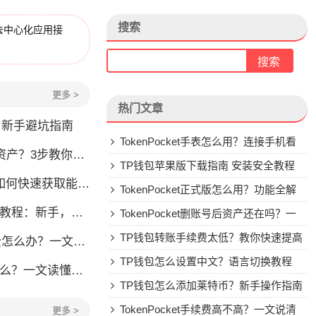
搜索
去中心化应用接
更多 >
热门文章
：新手避坑指南
TokenPocket手表怎么用？连接手机看
教你轻松导入代币和NFT
行情教程
TP钱包苹果版下载指南 安装安全教程
如何快速获取能量？
TokenPocket正式版怎么用？功能全解
程：新手，手续费全解析
析与安全使用指南
TokenPocket删账号后资产还在吗？一
文讲清楚
TP钱包转账手续费太低？教你快速提高
？一文教你解决转账问题
Gas费
TP钱包怎么设置中文？语言切换教程
一文读懂这款热门多链钱包
TP钱包怎么添加莱特币？新手操作指南
TokenPocket手续费高不高？一文说清
更多 >