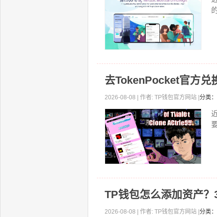
去TokenPocket
2026-08-08 | 作者: TP钱包官方网站 |
分类：
近
TP钱包怎么添加资产？
2026-08-08 | 作者: TP钱包官方网站 |
分类：