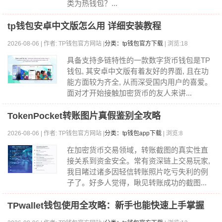
类为热钱包？...
tp钱包安卓中文版怎么用 详细安装教程
2026-08-06 | 作者: TP钱包官方网站 |
分类：tp钱包官方下载
| 浏览:18
具备支持多链特性的一款数字货币钱包是TP
钱包, 其安卓中文版有着友好的界面, 且在功
能方面较为齐全, 从而深受国内用户的喜爱。
面对才开始接触加密货币的友人来讲...
TokenPocket转账图片真假鉴别全攻略
2026-08-06 | 作者: TP钱包官方网站 |
分类：tp钱包app下载
| 浏览:8
在加密货币交易领域，转账截图的真实性直
接关系到资金安全。常有资深链上交易玩家,
我目睹过诸多因轻信转账照片吃亏失利的例
子了。好多人觉得，瞅见转账成功的截图...
TPwallet钱包使用全攻略：新手也能快速上手掌握