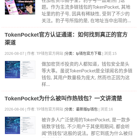
在加密货币圈子里，豹子号一直是热门话
题。作为主流多链钱包的TokenPocket, 其地
址里的豹子号, 因具有稀缺性, 受到了不少的
关注。豹子号所指的是, 在地址当中出现的...
TokenPocket官方认证通道：如何找到真正的官方
渠道
2026-08-07 | 作者: TP钱包官方网站 |
分类：tp钱包官方下载
| 浏览:15
做加密货币投资的人都知道，钱包安全是头
等大事。虽说TokenPocket是全球闻名的多链
钱包, 其用户数量极为庞大, 然而也正因为这
样...
TokenPocket为什么被叫作热钱包？一文讲清楚
2026-08-06 | 作者: TP钱包官方网站 |
分类：最新版tp钱包
| 浏览:16
被许多人广泛使用的TokenPocket, 是一款多
链数字钱包, 不少用户于其使用期间, 都会听
闻“热钱包”这般的说法。那它到底为什么被归