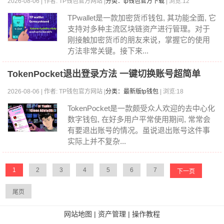
2026-08-06 | 作者: TP钱包官方网站 |
分类：tp钱包官方下载
| 浏览:12
TPwallet是一款加密货币钱包, 其功能全面, 它
支持对多种主流区块链资产进行管理。对于
刚接触加密货币的朋友来说，掌握它的使用
方法非常关键。接下来...
TokenPocket退出登录方法 一键切换账号超简单
2026-08-06 | 作者: TP钱包官方网站 |
分类：最新版tp钱包
| 浏览:18
TokenPocket是一款颇受众人欢迎的去中心化
数字钱包, 在好多用户平常使用期间, 常常会
有要退出账号的情况。虽说退出账号这件事
实际上并不复杂...
1
2
3
4
5
6
7
下一页
尾页
网站地图
|
资产管理
|
操作教程