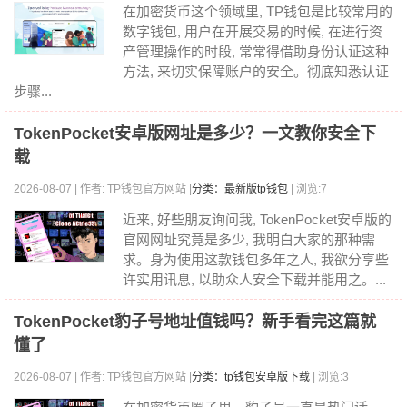
在加密货币这个领域里, TP钱包是比较常用的
数字钱包, 用户在开展交易的时候, 在进行资
产管理操作的时段, 常常得借助身份认证这种
方法, 来切实保障账户的安全。彻底知悉认证
步骤...
TokenPocket安卓版网址是多少？一文教你安全下
载
2026-08-07 | 作者: TP钱包官方网站 |
分类：最新版tp钱包
| 浏览:7
近来, 好些朋友询问我, TokenPocket安卓版的
官网网址究竟是多少, 我明白大家的那种需
求。身为使用这款钱包多年之人, 我欲分享些
许实用讯息, 以助众人安全下载并能用之。...
TokenPocket豹子号地址值钱吗？新手看完这篇就
懂了
2026-08-07 | 作者: TP钱包官方网站 |
分类：tp钱包安卓版下载
| 浏览:3