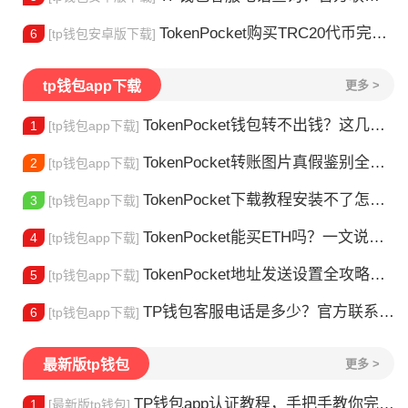
TokenPocket购买TRC20代币完整教程
6
[tp钱包安卓版下载]
tp钱包app下载
更多 >
TokenPocket钱包转不出钱？这几种情况你可能遇到过
1
[tp钱包app下载]
TokenPocket转账图片真假鉴别全攻略
2
[tp钱包app下载]
TokenPocket下载教程安装不了怎么办？手把手教你解决
3
[tp钱包app下载]
TokenPocket能买ETH吗？一文说清购买方式
4
[tp钱包app下载]
TokenPocket地址发送设置全攻略：快速添加常用联系人并安全转账
5
[tp钱包app下载]
TP钱包客服电话是多少？官方联系方式全解析
6
[tp钱包app下载]
最新版tp钱包
更多 >
TP钱包app认证教程，手把手教你完成身份验证
1
[最新版tp钱包]