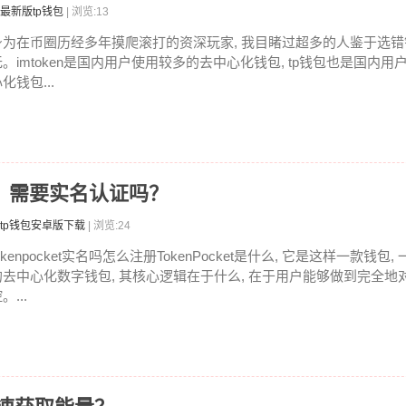
最新版tp钱包
| 浏览:13
身为在币圈历经多年摸爬滚打的资深玩家, 我目睹过超多的人鉴于选
无。imtoken是国内用户使用较多的去中心化钱包, tp钱包也是国内
化钱包...
注册？需要实名认证吗？
tp钱包安卓版下载
| 浏览:24
okenpocket实名吗怎么注册TokenPocket是什么, 它是这样一款钱
的去中心化数字钱包, 其核心逻辑在于什么, 在于用户能够做到完全地
。...