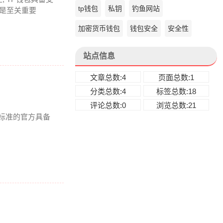
tp钱包
私钥
钓鱼网站
言是至关重要
加密货币钱包
钱包安全
安全性
站点信息
文章总数:4
页面总数:1
分类总数:4
标签总数:18
评论总数:0
浏览总数:21
项标准的官方具备