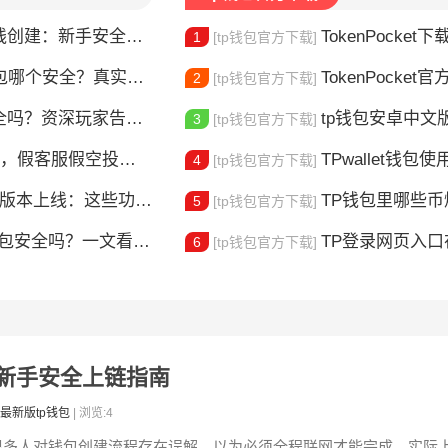
建：新手安全上链指南
TokenPocket下载图
1
[tp钱包官方下载]
包哪个安全？真实对比告诉你
TokenPocket官方认证
2
[tp钱包官方下载]
？资深玩家告诉你真相
tp钱包安卓中文版怎
3
[tp钱包官方下载]
，假客服假空投全曝光
TPwallet钱包使用全攻
4
[tp钱包官方下载]
本上线：这些功能升级值得体验
TP钱包里哪些
5
[tp钱包官方下载]
钱包安全吗？一文看懂真实风险
TP登录网页入口在哪 
6
[tp钱包官方下载]
：新手安全上链指南
最新版tp钱包
| 浏览:4
很多人对钱包创建流程存在误解，以为必须全程联网才能完成。实际上,