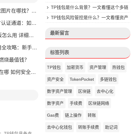
TP钱包是什么背景？一文看懂这个多链
片在哪找？官方渠道最靠谱
钱包的来头
TP钱包风险管控是什么？一文看懂资产
通道：如何找到真正的官方渠道
安全核心
最新留言
么用 详细安装教程
略：新手也能快速上手掌握
标签列表
币燃烧最值钱？
TP钱包
加密货币
资产管理
热钱包
如何安全快速登陆平台
资产安全
TokenPocket
多链钱包
数字资产管理
区块链
去中心化
数字资产
手续费
区块链网络
Gas费
链上操作
转账
去中心化钱包
转账手续费
助记词
 TP钱包具备支