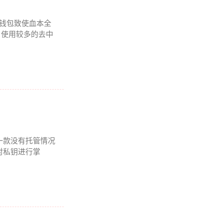
错钱包致使血本全
用户使用较多的去中
包, 一款没有托管情况
对私钥进行掌