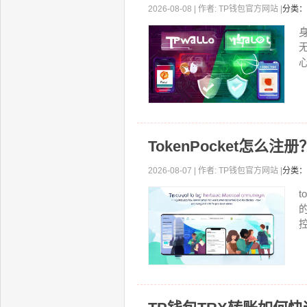
2026-08-08 | 作者: TP钱包官方网站 |
分类：
心
TokenPocket怎么
2026-08-07 | 作者: TP钱包官方网站 |
分类：
t
控