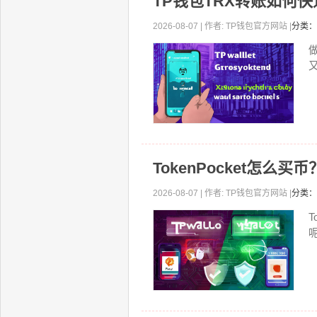
TP钱包TRX转账如何
2026-08-07 | 作者: TP钱包官方网站 |
分类：
TokenPocket怎么
2026-08-07 | 作者: TP钱包官方网站 |
分类：