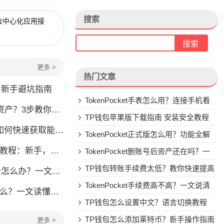
搜索
去中心化应用接
更多 >
热门文章
：新手避坑指南
TokenPocket手表怎么用？连接手机看
教你轻松导入代币和NFT
行情教程
TP钱包苹果版下载指南 安装安全教程
如何快速获取能量？
TokenPocket正式版怎么用？功能全解
程：新手，手续费全解析
析与安全使用指南
TokenPocket删账号后资产还在吗？一
文讲清楚
TP钱包转账手续费太低？教你快速提高
？一文教你解决转账问题
Gas费
TokenPocket手续费高不高？一文说清
一文读懂这款热门多链钱包
楚
TP钱包怎么设置中文？语言切换教程
TP钱包怎么添加莱特币？新手操作指南
更多 >