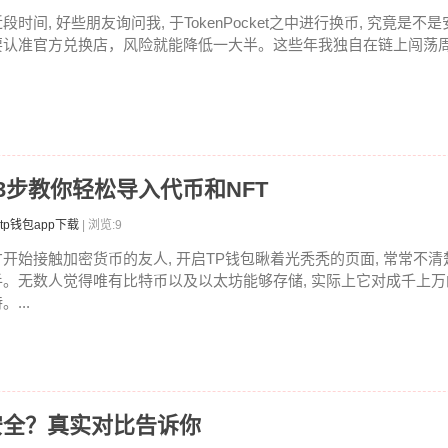
段时间, 好些朋友询问我, 于TokenPocket之中进行换币, 究竟是
要认准官方兑换店，风险就能降低一大半。这些年我独自在链上闯荡周旋
3步教你轻松导入代币和NFT
tp钱包app下载
| 浏览:9
才开始接触加密货币的友人, 开启TP钱包瞅着光秃秃的页面, 常常不
手。无数人觉得唯有比特币以及以太坊能够存储, 实际上它对成千上
。...
哪个安全？真实对比告诉你