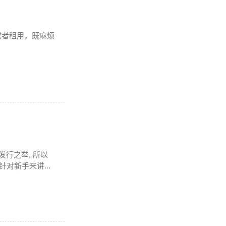
或者租用，既麻烦
发行之举, 所以
对新手来讲...