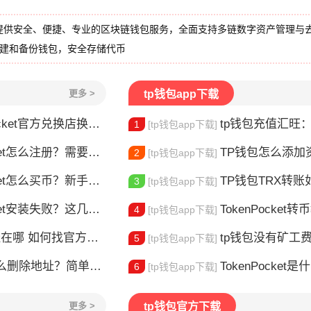
提供安全、便捷、专业的区块链钱包服务，全面支持多链数字资产管理与
创建和备份钱包，安全存储代币
更多 >
tp钱包app下载
t官方兑换店换币，这几个坑别再踩了
tp钱包充值汇旺
1
[tp钱包app下载]
et怎么注册？需要实名认证吗？
TP钱包怎么添加资产？3步
2
[tp钱包app下载]
t怎么买币？新手交易全流程详解
TP钱包TRX转账
3
[tp钱包app下载]
et安装失败？这几点最常见
TokenPocket转币教
4
[tp钱包app下载]
哪 如何找官方下载入口
tp钱包没有矿工费怎么办
5
[tp钱包app下载]
删除地址？简单几步教你移除多余钱包
TokenPocket是什么？
6
[tp钱包app下载]
更多 >
tp钱包官方下载