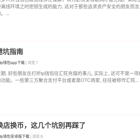
持离线环境之时密钥生成的能力, 这对于那些追求资产安全的朋友而
。...
避坑指南
tp钱包app下载
| 浏览:7
近期, 好些朋友在打听tp钱包往汇旺充值的事儿, 实际上, 这可不是一
的功能。一些第三方聚合支付平台或者是OTC商家, 往往被称作汇旺...
官方兑换店换币，这几个坑别再踩了
tp钱包安卓版下载
| 浏览:8