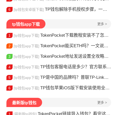
TP钱包解除手机授权步骤，一键取消设备绑定
6
[tp钱包安卓版下载]
tp钱包app下载
更多 >
TokenPocket下载教程安装不了怎么办？手把手教你解决
1
[tp钱包app下载]
TokenPocket能买ETH吗？一文说清购买方式
2
[tp钱包app下载]
TokenPocket地址发送设置全攻略：快速添加常用联系人并安全转账
3
[tp钱包app下载]
TP钱包客服电话是多少？官方联系方式全解析
4
[tp钱包app下载]
TP是中国的品牌吗？普联TP-Link公司背景介绍
5
[tp钱包app下载]
TP钱包苹果iOS版下载安装使用全攻略
6
[tp钱包app下载]
最新版tp钱包
更多 >
TokenPocket链接导入钱包？看完这篇就懂了
1
[最新版tp钱包]