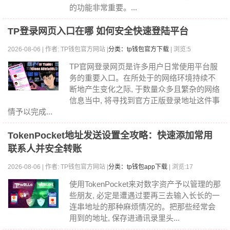
的功能非常重要。...
TP登录网页入口在哪 如何安全快速登陆平台
2026-08-06 | 作者: TP钱包官方网站 |
分类：tp钱包官方下载
| 浏览:5
TP官网登录网页是许多用户日常使用平台服
务的重要入口。在所处于的网络环境持续不
断地产生变化之际, 于数量众多且繁杂的网络
信息当中, 将寻找到官方正版登录地址这件事
情予以完成...
TokenPocket地址发送设置全攻略：快速添加常用
联系人并安全转账
2026-08-06 | 作者: TP钱包官方网站 |
分类：tp钱包app下载
| 浏览:17
使用TokenPocket来对数字资产予以管理的那
些朋友, 必定是遭遇过要再三去输入长长的一
连串地址的那种麻烦情况的。把那些经常会
用到的地址, 保存进通讯录里头...