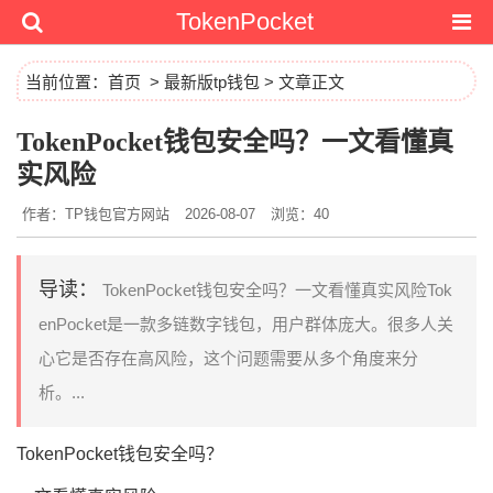
TokenPocket
当前位置：
首页
>
最新版tp钱包
> 文章正文
TokenPocket钱包安全吗？一文看懂真
实风险
作者：TP钱包官方网站
2026-08-07
浏览：40
导读：
TokenPocket钱包安全吗？一文看懂真实风险Tok
enPocket是一款多链数字钱包，用户群体庞大。很多人关
心它是否存在高风险，这个问题需要从多个角度来分
析。...
TokenPocket钱包安全吗？