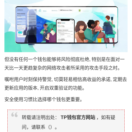
但没有任何一个钱包能够将风险彻底杜绝, 特别是在面对一
天比一天更趋复杂的网络攻击者所采用的攻击手段之时。
嘱咐用户时刻保持警觉, 切莫轻易相信高收益的承诺, 定期去
更新应用的版本, 开启双重验证的功能。
安全使用习惯比选择哪个钱包更重要。
转载请注明出处：
TP钱包官方网站
，如有疑
问，请联系（
）。