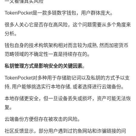
一文看懂真实风险
TokenPocket是一款多链数字钱包，用户群体庞大。
很多人关心它是否存在高风险，这个问题需要从多个角度来
分析。
钱包自身的技术构筑架构相对而言较为成熟, 然而加密货币
范畴领域的不确定性一直是持续存在的。
私钥管理方式是影响安全的关键因素
。
TokenPocket对多种用于存储助记词以及私钥的方式予以支
持, 用户能够挑选实行本地存储, 或者选择进行云端备份。
本地存储更安全，但一旦设备丢失或损坏，资产可能无法恢
复。
云端备份方便但存在被攻击的风险。
社区反馈显示，部分用户遇到过钓鱼网站和诈骗链接的问