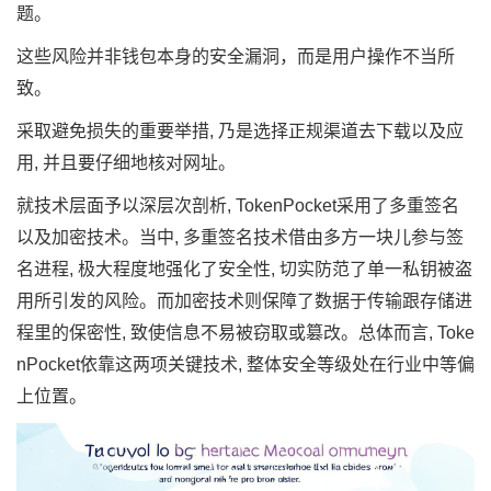
题。
这些风险并非钱包本身的安全漏洞，而是用户操作不当所
致。
采取避免损失的重要举措, 乃是选择正规渠道去下载以及应
用, 并且要仔细地核对网址。
就技术层面予以深层次剖析, TokenPocket采用了多重签名
以及加密技术。当中, 多重签名技术借由多方一块儿参与签
名进程, 极大程度地强化了安全性, 切实防范了单一私钥被盗
用所引发的风险。而加密技术则保障了数据于传输跟存储进
程里的保密性, 致使信息不易被窃取或篡改。总体而言, Toke
nPocket依靠这两项关键技术, 整体安全等级处在行业中等偏
上位置。