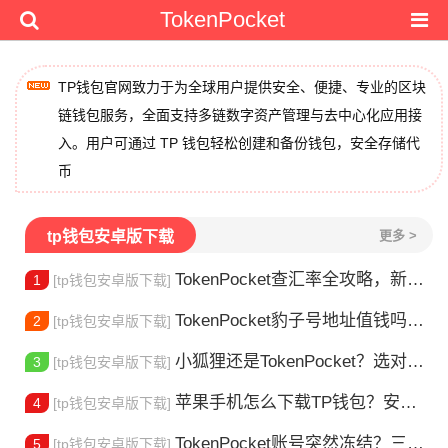
TokenPocket
TP钱包官网致力于为全球用户提供安全、便捷、专业的区块
链钱包服务，全面支持多链数字资产管理与去中心化应用接
入。用户可通过 TP 钱包轻松创建和备份钱包，安全存储代
币
tp钱包安卓版下载
更多 >
TokenPocket查汇率全攻略，新手一看就会
1
[tp钱包安卓版下载]
TokenPocket豹子号地址值钱吗？新手看完这篇就懂了
2
[tp钱包安卓版下载]
小狐狸还是TokenPocket？选对钱包很重要
3
[tp钱包安卓版下载]
苹果手机怎么下载TP钱包？安装教程来了
4
[tp钱包安卓版下载]
TokenPocket账号突然冻结？三步教你快速解冻
5
[tp钱包安卓版下载]