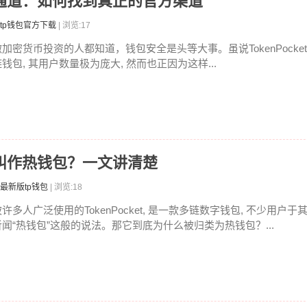
方认证通道：如何找到真正的官方渠道
tp钱包官方下载
| 浏览:17
做加密货币投资的人都知道，钱包安全是头等大事。虽说TokenPocke
链钱包, 其用户数量极为庞大, 然而也正因为这样...
么被叫作热钱包？一文讲清楚
最新版tp钱包
| 浏览:18
许多人广泛使用的TokenPocket, 是一款多链数字钱包, 不少用户于
听闻“热钱包”这般的说法。那它到底为什么被归类为热钱包？...