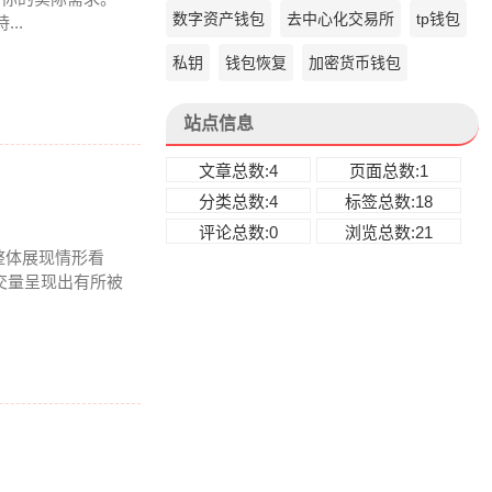
数字资产钱包
去中心化交易所
tp钱包
..
私钥
钱包恢复
加密货币钱包
站点信息
文章总数:4
页面总数:1
分类总数:4
标签总数:18
评论总数:0
浏览总数:21
整体展现情形看
成交量呈现出有所被