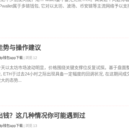
TPwallet属于多链钱包, 它对以太坊、波场、币安链等主流网络予以支持.
走势与操作建议
tp钱包app下载
| 浏览:12
今天以太坊市场波动明显，价格围绕关键支撑位反复试探。基于盘面
去, ETH于过去24小时之际出现具备一定幅度的回调状况, 在这期间
大的态势...
包转不出钱？这几种情况你可能遇到过
tp钱包app下载
| 浏览:13