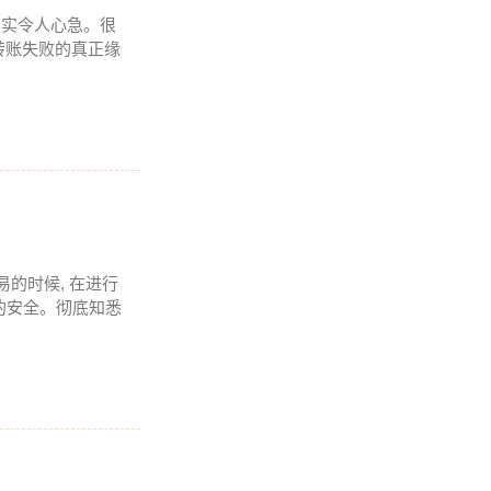
况着实令人心急。很
转账失败的真正缘
易的时候, 在进行
的安全。彻底知悉