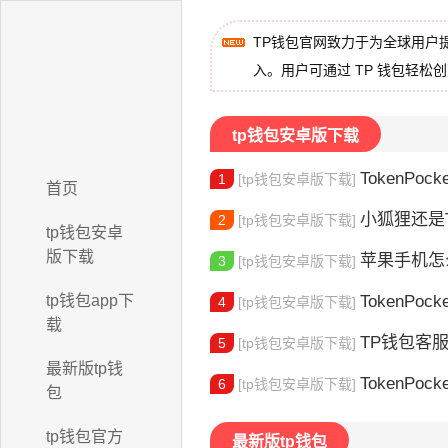
TP钱包官网致力于为全球用户
入。用户可通过 TP 钱包轻松
tp钱包安卓版下载
TokenPocket
1
[tp钱包安卓版下载]
首页
小狐狸还是Toke
2
[tp钱包安卓版下载]
tp钱包安卓
版下载
苹果手机怎么下载
3
[tp钱包安卓版下载]
tp钱包app下
TokenPocke
4
[tp钱包安卓版下载]
载
TP钱包客服电话查询：
5
[tp钱包安卓版下载]
最新版tp钱
TokenPock
6
[tp钱包安卓版下载]
包
tp钱包官方
最新版tp钱包