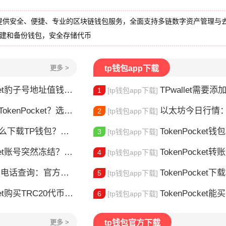
提供安全、便捷、专业的区块链钱包服务，全面支持多链数字资产管理与
创建和备份钱包，安全存储代币
更多 >
tp钱包app下载
豹子号地址值钱吗？新手看完这篇就懂了
TPwallet需要添加trx吗 TPw
1
[tp钱包app下载]
nPocket？选对钱包很重要
以太坊今日行情：价
2
[tp钱包app下载]
TP钱包？安装教程来了
TokenPocket钱包转不出
3
[tp钱包app下载]
t账号突然冻结？三步教你快速解冻
TokenPocket转
4
[tp钱包app下载]
官方联系方式大全，快速解决问题
TokenPocket下载教程安
5
[tp钱包app下载]
et购买TRC20代币完整教程
TokenPocket能买E
6
[tp钱包app下载]
更多 >
tp钱包官方下载