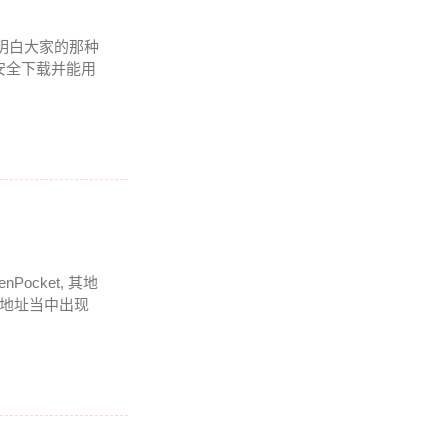
 我明白大家的那种
安全下载并能用
cket, 其地
在地址当中出现