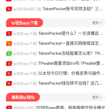
TokenPocket账号突然冻结？三步教你快速解冻
6
[tp钱包安卓版下载]
tp钱包app下载
更多 >
TokenPocket是什么？一文读懂这款热门多链钱包
1
[tp钱包app下载]
TokenPocket一直提示网络错误怎么办？这几个方法帮你快速解决
2
[tp钱包app下载]
TokenPocket冻结能量怎么用？TRX冻结获取能量详解
3
[tp钱包app下载]
TPwallet需要添加trx吗 TPwallet要不要充TRX？一文说清
4
[tp钱包app下载]
以太坊今日行情：价格走势与操作建议
5
[tp钱包app下载]
TokenPocket钱包转不出钱？这几种情况你可能遇到过
6
[tp钱包app下载]
最新版tp钱包
更多 >
TP钱包app套路，假客服假空投全曝光
1
[最新版tp钱包]