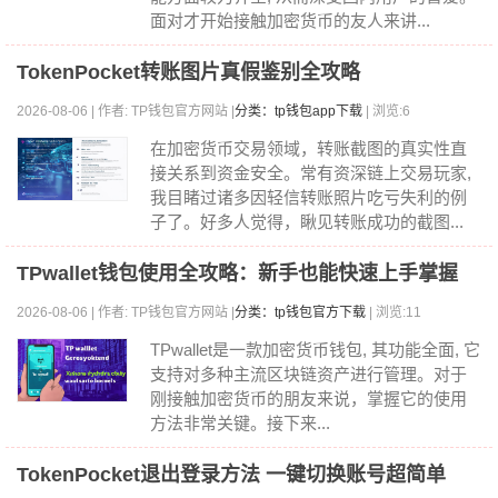
面对才开始接触加密货币的友人来讲...
TokenPocket转账图片真假鉴别全攻略
2026-08-06 | 作者: TP钱包官方网站 |
分类：tp钱包app下载
| 浏览:6
在加密货币交易领域，转账截图的真实性直
接关系到资金安全。常有资深链上交易玩家,
我目睹过诸多因轻信转账照片吃亏失利的例
子了。好多人觉得，瞅见转账成功的截图...
TPwallet钱包使用全攻略：新手也能快速上手掌握
2026-08-06 | 作者: TP钱包官方网站 |
分类：tp钱包官方下载
| 浏览:11
TPwallet是一款加密货币钱包, 其功能全面, 它
支持对多种主流区块链资产进行管理。对于
刚接触加密货币的朋友来说，掌握它的使用
方法非常关键。接下来...
TokenPocket退出登录方法 一键切换账号超简单