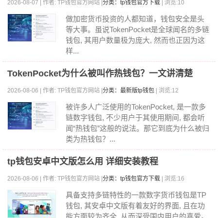
2026-08-07 | 作者: TP钱包官方网站 |
分类：tp钱包官方下载
| 浏览:10
做加密货币投资的人都知道，钱包安全是头
等大事。虽说TokenPocket是全球闻名的多链
钱包, 其用户数量极为庞大, 然而也正因为这
样...
TokenPocket为什么被叫作热钱包？一文讲清楚
2026-08-06 | 作者: TP钱包官方网站 |
分类：最新版tp钱包
| 浏览:12
被许多人广泛使用的TokenPocket, 是一款多
链数字钱包, 不少用户于其使用期间, 都会听
闻“热钱包”这般的说法。那它到底为什么被归
类为热钱包？...
tp钱包安卓中文版怎么用 详细安装教程
2026-08-06 | 作者: TP钱包官方网站 |
分类：tp钱包官方下载
| 浏览:16
具备支持多链特性的一款数字货币钱包是TP
钱包, 其安卓中文版有着友好的界面, 且在功
能方面较为齐全, 从而深受国内用户的喜爱。