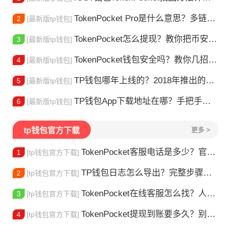
TokenPocket Pro是什么意思？多链钱包新手指南
2
[最新版tp钱包]
TokenPocket怎么提现？教你把币安全换成现金
3
[最新版tp钱包]
TokenPocket钱包安全吗？教你几招自查
4
[最新版tp钱包]
TP钱包哪年上线的？2018年推出的多链钱包全解析
5
[最新版tp钱包]
TP钱包App下载地址在哪？手把手教你安全下载
6
[最新版tp钱包]
tp钱包官方下载
更多 >
TokenPocket客服电话是多少？官方热线查询
1
[tp钱包官方下载]
TP钱包日志怎么导出？完整步骤教你轻松获取
2
[tp钱包官方下载]
TokenPocket在线客服怎么找？人工客服快速接入攻略
3
[tp钱包官方下载]
TokenPocket提现到账要多久？别把钱包当银行，看完这篇就懂了
4
[tp钱包官方下载]