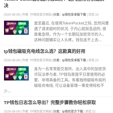
决
2026-08-09 | 作者: TP钱包官方网站 |
分类：tp钱包安卓版下载
| 浏览:10
直至最近, 在使用TokenPocket之际, 忽然间遭
遇了请求超时的状况, 于内心就挺急迫的, 很
是着急呀。作为一个长期玩加密货币的人，
这种问题确实让人头疼。钱包连不上去...
tp钱包磁吸充电线怎么选？这款真的好用
2026-08-09 | 作者: TP钱包官方网站 |
分类：tp钱包安卓版下载
| 浏览:23
身为一名常常跑交易所、出入其中的加密货
币玩法参与者, TP钱包是我平日里使用的必
要、非得具备的工具。有着独特磁吸布局的
磁吸充电线, 可让设备管理一事变得轻松不
少...
TP钱包日志怎么导出？完整步骤教你轻松获取
2026-08-09 | 作者: TP钱包官方网站 |
分类：tp钱包官方下载
| 浏览:22