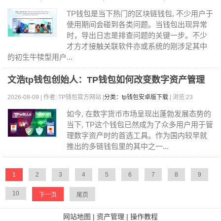
TP钱包是当下热门的区块链钱包, 不少用户于
使用期间会碰到各类问题。当钱包出现异常
时，导出日志是排查问题的关键一步。不少
才方才接触关联软件亦或系统的刚涉足其中
的初生牛犊型用户...
文浩tp钱包创始人：TP钱包如何改变数字资产管理
2026-08-09 | 作者: TP钱包官方网站 |
分类：tp钱包安卓版下载
| 浏览:23
如今, 在数字货币市场呈现出蓬勃发展态势的
当下, TP这个钱包已然成为了众多用户用于管
理数字资产时的首选工具。作为国内较早就
推出的多链钱包里的其中之一...
1
2
3
4
5
6
7
8
9
10
下一页
尾页
网站地图
|
资产管理
|
操作教程