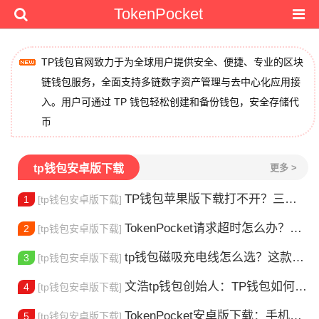
TokenPocket
TP钱包官网致力于为全球用户提供安全、便捷、专业的区块
链钱包服务，全面支持多链数字资产管理与去中心化应用接
入。用户可通过 TP 钱包轻松创建和备份钱包，安全存储代
币
tp钱包安卓版下载
更多 >
TP钱包苹果版下载打不开？三步解决下载问题
1
[tp钱包安卓版下载]
TokenPocket请求超时怎么办？这几招帮你快速解决
2
[tp钱包安卓版下载]
tp钱包磁吸充电线怎么选？这款真的好用
3
[tp钱包安卓版下载]
文浩tp钱包创始人：TP钱包如何改变数字资产管理
4
[tp钱包安卓版下载]
TokenPocket安卓版下载：手机多链钱包安装使用指南
5
[tp钱包安卓版下载]