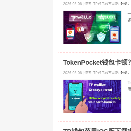
2026-08-06 | 作者: TP钱包官方网站 |
分类：
TokenPocket钱
2026-08-06 | 作者: TP钱包官方网站 |
分类：