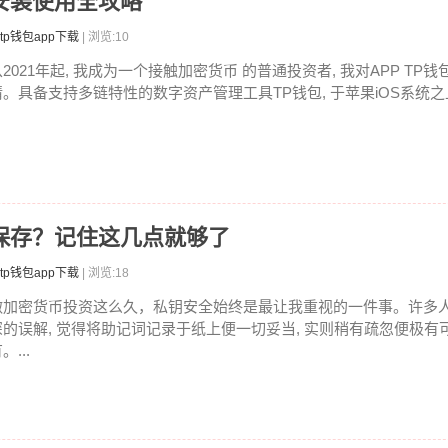
载安装使用全攻略
tp钱包app下载
| 浏览:10
从2021年起, 我成为一个接触加密货币 的普通投资者, 我对APP TP
情。具备支持多链特性的数字资产管理工具TP钱包, 于苹果iOS系统之上.
怎么保存？记住这几点就够了
tp钱包app下载
| 浏览:18
做加密货币投资这么久，私钥安全始终是最让我重视的一件事。许多
深的误解, 觉得将助记词记录于纸上便一切妥当, 实则稍有疏忽便极有
。...