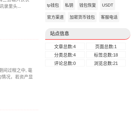
tp钱包
私钥
钱包恢复
USDT
录里头...
官方渠道
加密货币钱包
客服电话
站点信息
文章总数:4
页面总数:1
分类总数:4
标签总数:18
评论总数:0
浏览总数:21
期间过程之中, 毫
的情况，若资产显