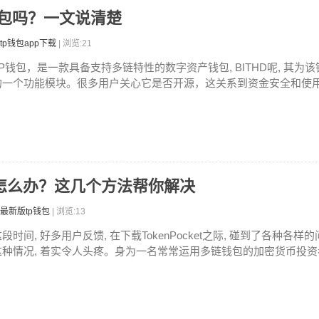
钱包吗？一文说清楚
tp钱包app下载
| 浏览:21
TP钱包，是一款具备支持多链特性的数字资产钱包, BITHD呢, 其为
的一个功能模块。很多用户关心它是否开源，这关系到资金安全和使用透
法安装怎么办？这几个方法帮你解决
最新版tp钱包
| 浏览:13
段时间, 好多用户反馈, 在下载TokenPocket之际, 碰到了各种各样
这种情况, 着实令人头疼。身为一名常常运用多链钱包的加密货币投资者.