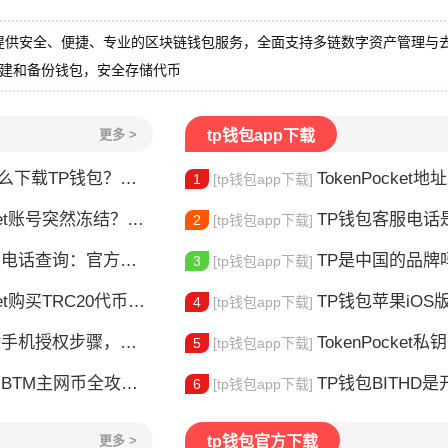
提供安全、便捷、专业的区块链钱包服务，全面支持多链数字资产管理与
创建和备份钱包，安全存储代币
更多 >
tp钱包app下载
TP钱包？安装教程来了
TokenPocket地址发送设置全攻
1
[tp钱包app下载]
t账号突然冻结？三步教你快速解冻
TP钱包客服电话是多少？
2
[tp钱包app下载]
官方联系方式大全，快速解决问题
TP是中国的品牌吗？普联T
3
[tp钱包app下载]
et购买TRC20代币完整教程
TP钱包苹果iOS版
4
[tp钱包app下载]
授权步骤，一键取消设备绑定
TokenPocket私钥怎
5
[tp钱包app下载]
网币全攻略，新手也能轻松上手
TP钱包BITHD是开
6
[tp钱包app下载]
更多 >
tp钱包官方下载