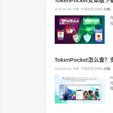
TokenPocket安
2026-08-09 | 作者: TP钱包官方网站 |
分类：
视
TokenPocket怎么
2026-08-09 | 作者: TP钱包官方网站 |
分类：
t
障