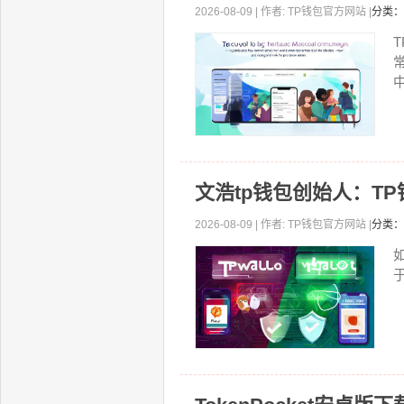
2026-08-09 | 作者: TP钱包官方网站 |
分类：
文浩tp钱包创始人：T
2026-08-09 | 作者: TP钱包官方网站 |
分类：