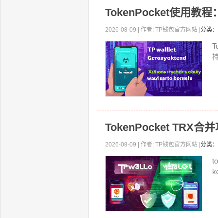
TokenPocket使用
2026-08-09 | 作者: TP钱包官方网站 |
分类：
T
持
TokenPocket T
2026-08-09 | 作者: TP钱包官方网站 |
分类：
t
k