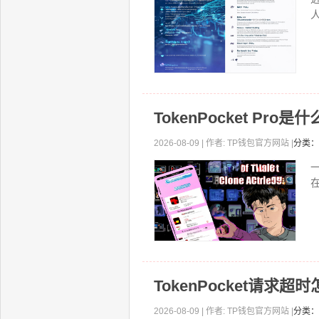
TokenPocket P
2026-08-09 | 作者: TP钱包官方网站 |
分类：
一
TokenPocket请
2026-08-09 | 作者: TP钱包官方网站 |
分类：