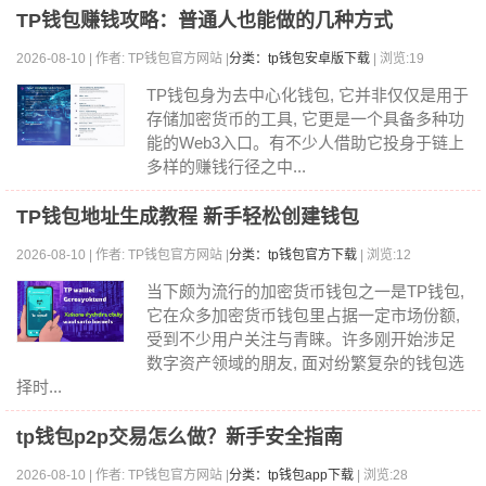
TP钱包赚钱攻略：普通人也能做的几种方式
2026-08-10 | 作者: TP钱包官方网站 |
分类：tp钱包安卓版下载
| 浏览:19
TP钱包身为去中心化钱包, 它并非仅仅是用于
存储加密货币的工具, 它更是一个具备多种功
能的Web3入口。有不少人借助它投身于链上
多样的赚钱行径之中...
TP钱包地址生成教程 新手轻松创建钱包
2026-08-10 | 作者: TP钱包官方网站 |
分类：tp钱包官方下载
| 浏览:12
当下颇为流行的加密货币钱包之一是TP钱包,
它在众多加密货币钱包里占据一定市场份额,
受到不少用户关注与青睐。许多刚开始涉足
数字资产领域的朋友, 面对纷繁复杂的钱包选
择时...
tp钱包p2p交易怎么做？新手安全指南
2026-08-10 | 作者: TP钱包官方网站 |
分类：tp钱包app下载
| 浏览:28