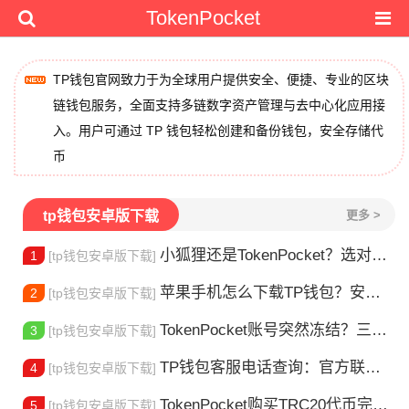
TokenPocket
TP钱包官网致力于为全球用户提供安全、便捷、专业的区块
链钱包服务，全面支持多链数字资产管理与去中心化应用接
入。用户可通过 TP 钱包轻松创建和备份钱包，安全存储代
币
tp钱包安卓版下载
更多 >
小狐狸还是TokenPocket？选对钱包很重要
1
[tp钱包安卓版下载]
苹果手机怎么下载TP钱包？安装教程来了
2
[tp钱包安卓版下载]
TokenPocket账号突然冻结？三步教你快速解冻
3
[tp钱包安卓版下载]
TP钱包客服电话查询：官方联系方式大全，快速解决问题
4
[tp钱包安卓版下载]
TokenPocket购买TRC20代币完整教程
5
[tp钱包安卓版下载]