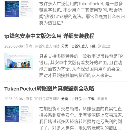
被许多人广泛使用的TokenPocket, 是一款多
链数字钱包, 不少用户于其使用期间, 都会听
闻“热钱包”这般的说法。那它到底为什么被归
类为热钱包？...
tp钱包安卓中文版怎么用 详细安装教程
2026-08-06 | 作者: TP钱包官方网站 |
分类：tp钱包官方下载
| 浏览:12
具备支持多链特性的一款数字货币钱包是TP
钱包, 其安卓中文版有着友好的界面, 且在功
能方面较为齐全, 从而深受国内用户的喜爱。
面对才开始接触加密货币的友人来讲...
TokenPocket转账图片真假鉴别全攻略
2026-08-06 | 作者: TP钱包官方网站 |
分类：tp钱包app下载
| 浏览:5
在加密货币交易领域，转账截图的真实性直
接关系到资金安全。常有资深链上交易玩家,
我目睹过诸多因轻信转账照片吃亏失利的例
子了。好多人觉得，瞅见转账成功的截图...