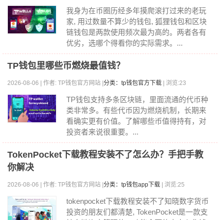
我身为在币圈历经多年摸爬滚打过来的老玩
家, 用过数量不算少的钱包, 狐狸钱包和区块
链钱包是两款使用频次最为高的。两者各有
优劣，选哪个得看你的实际需求。...
TP钱包里哪些币燃烧最值钱？
2026-08-06 | 作者: TP钱包官方网站 |
分类：tp钱包官方下载
| 浏览:23
TP钱包支持多条区块链，里面流通的代币种
类非常多。有些代币因为燃烧机制，长期来
看确实更有价值。了解哪些币值得持有，对
投资者来说很重要。...
TokenPocket下载教程安装不了怎么办？手把手教
你解决
2026-08-06 | 作者: TP钱包官方网站 |
分类：tp钱包app下载
| 浏览:25
tokenpocket下载教程安装不了知晓数字货币
投资的朋友们都清楚, TokenPocket是一款支