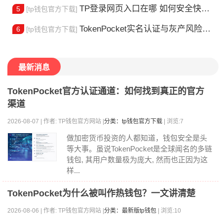
TP登录网页入口在哪 如何安全快速登陆平台
5
[tp钱包官方下载]
TokenPocket实名认证与灰产风险全解析
6
[tp钱包官方下载]
最新消息
TokenPocket官方认证通道：如何找到真正的官方
渠道
2026-08-07 | 作者: TP钱包官方网站 |
分类：tp钱包官方下载
| 浏览:7
做加密货币投资的人都知道，钱包安全是头
等大事。虽说TokenPocket是全球闻名的多链
钱包, 其用户数量极为庞大, 然而也正因为这
样...
TokenPocket为什么被叫作热钱包？一文讲清楚
2026-08-06 | 作者: TP钱包官方网站 |
分类：最新版tp钱包
| 浏览:10