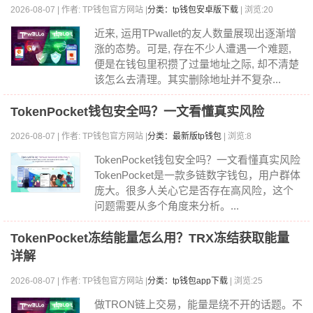
2026-08-07 | 作者: TP钱包官方网站 |
分类：tp钱包安卓版下载
| 浏览:20
近来, 运用TPwallet的友人数量展现出逐渐增
涨的态势。可是, 存在不少人遭遇一个难题,
便是在钱包里积攒了过量地址之际, 却不清楚
该怎么去清理。其实删除地址并不复杂...
TokenPocket钱包安全吗？一文看懂真实风险
2026-08-07 | 作者: TP钱包官方网站 |
分类：最新版tp钱包
| 浏览:8
TokenPocket钱包安全吗？一文看懂真实风险
TokenPocket是一款多链数字钱包，用户群体
庞大。很多人关心它是否存在高风险，这个
问题需要从多个角度来分析。...
TokenPocket冻结能量怎么用？TRX冻结获取能量
详解
2026-08-07 | 作者: TP钱包官方网站 |
分类：tp钱包app下载
| 浏览:25
做TRON链上交易，能量是绕不开的话题。不