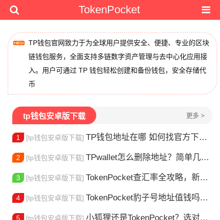
TokenPocket
TP钱包官网致力于为全球用户提供安全、便捷、专业的区块
链钱包服务，全面支持多链数字资产管理与去中心化应用接
入。用户可通过 TP 钱包轻松创建和备份钱包，安全存储代
币
tp钱包安卓版下载
更多 >
TP钱包地址在哪 如何找官方下载入口
1
[tp钱包安卓版下载]
TPwallet怎么删除地址？简单几步教你移除多余钱包
2
[tp钱包安卓版下载]
TokenPocket查汇率全攻略，新手一看就会
3
[tp钱包安卓版下载]
TokenPocket豹子号地址值钱吗？新手看完这篇就懂了
4
[tp钱包安卓版下载]
小狐狸还是TokenPocket？选对钱包很重要
5
[tp钱包安卓版下载]