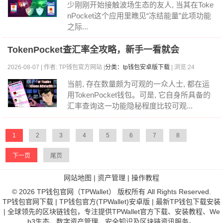
少刚刚开始接触波场生态的友人, 当其在Toke
nPocket这个应用里瞧见“冻结能量”此项功能
之际...
TokenPocket查汇率全攻略，新手一看就会
2026-08-07 | 作者: TP钱包官方网站 |
分类：tp钱包安卓版下载
| 浏览:24
当前, 存在数量颇为可观的一众人士, 都在运
用TokenPocket钱包。可是, 它自身所具备的
汇率查询这一功能隐秘程度比较可观...
1
2
3
4
5
6
7
8
下一页
尾页
网站地图
|
资产管理
|
操作教程
© 2026 TP钱包官网（TPWallet） 版权所有 All Rights Reserved.
TP钱包官网下载 | TP钱包官方(TPWallet)安卓版 | 最新TP钱包下载安装
| 全球领先的区块链钱包，专注提供TPWallet官方下载、安装教程、We
b3生态、数字资产管理、安全知识及区块链资讯服务。