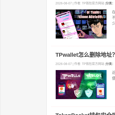
2026-08-07 | 作者: TP钱包官方网站 |
分类：
少
TPwallet怎么删除
2026-08-07 | 作者: TP钱包官方网站 |
分类：