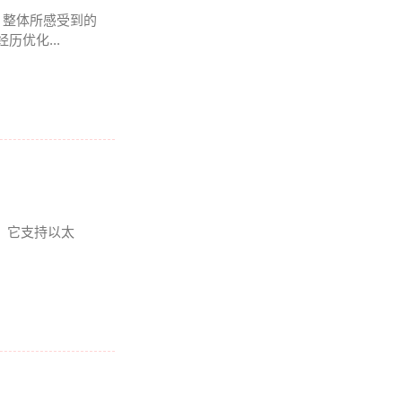
 , 整体所感受到的
历优化...
爱。它支持以太