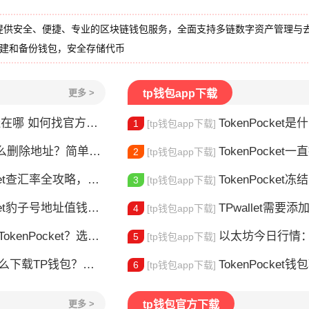
提供安全、便捷、专业的区块链钱包服务，全面支持多链数字资产管理与
创建和备份钱包，安全存储代币
更多 >
tp钱包app下载
哪 如何找官方下载入口
TokenPocket是什么？
1
[tp钱包app下载]
删除地址？简单几步教你移除多余钱包
TokenPocket一直提示网络错误
2
[tp钱包app下载]
et查汇率全攻略，新手一看就会
TokenPocket冻结能量怎
3
[tp钱包app下载]
豹子号地址值钱吗？新手看完这篇就懂了
TPwallet需要添加trx吗 TPw
4
[tp钱包app下载]
nPocket？选对钱包很重要
以太坊今日行情：价
5
[tp钱包app下载]
TP钱包？安装教程来了
TokenPocket钱包转不出
6
[tp钱包app下载]
更多 >
tp钱包官方下载