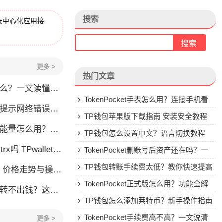
搜索
去中心化应用接
更多 >
热门文章
一文读懂这款热门多链钱包
TokenPocket手表怎么用？连接手机看
怎么办？这几个方法帮你快速解决
行情教程
TP钱包苹果版下载指南 安装安全教程
么用？TRX冻结获取能量详解
TP钱包怎么设置中文？语言切换教程
allet要不要充TRX？一文说清
TokenPocket删账号后资产还在吗？一
文讲清楚
TP钱包转账手续费太低？教你快速提高
格走势与操作建议
Gas费
TokenPocket正式版怎么用？功能全解
钱？这几种情况你可能遇到过
析与安全使用指南
TP钱包怎么添加莱特币？新手操作指南
TokenPocket手续费高不高？一文说清
更多 >