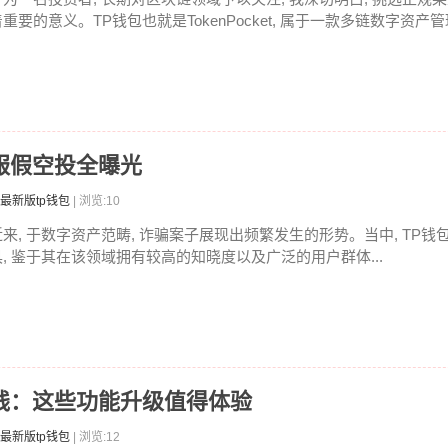
重要的意义。TP钱包也就是TokenPocket, 属于一款多链数字资产管理
客服假空投全曝光
最新版tp钱包
| 浏览:10
近来, 于数字资产范畴, 诈骗案子展现出频繁发生的形势。当中, TP
具, 鉴于其在该领域拥有较高的知晓度以及广泛的用户群体...
本上线：这些功能升级值得体验
最新版tp钱包
| 浏览:12