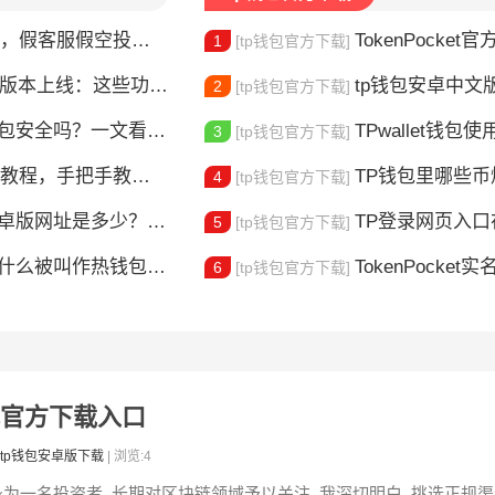
，假客服假空投全曝光
TokenPocket官方认证
1
[tp钱包官方下载]
本上线：这些功能升级值得体验
tp钱包安卓中文版怎
2
[tp钱包官方下载]
钱包安全吗？一文看懂真实风险
TPwallet钱包使用全攻
3
[tp钱包官方下载]
，手把手教你完成身份验证
TP钱包里哪些
4
[tp钱包官方下载]
版网址是多少？一文教你安全下载
TP登录网页入口在哪 
5
[tp钱包官方下载]
什么被叫作热钱包？一文讲清楚
TokenPocket实
6
[tp钱包官方下载]
找官方下载入口
tp钱包安卓版下载
| 浏览:4
身为一名投资者, 长期对区块链领域予以关注, 我深切明白, 挑选正规渠