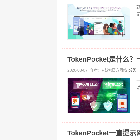
就
TokenPocket是
2026-08-07 | 作者: TP钱包官方网站 |
分类：
坊
TokenPocket一