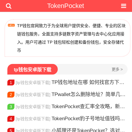
TokenPocket
TP钱包官网致力于为全球用户提供安全、便捷、专业的区块
链钱包服务，全面支持多链数字资产管理与去中心化应用接
入。用户可通过 TP 钱包轻松创建和备份钱包，安全存储代
币
tp钱包安卓版下载
更多 >
TP钱包地址在哪 如何找官方下载入口
1
[tp钱包安卓版下载]
TPwallet怎么删除地址？简单几步教你移除多余钱包
2
[tp钱包安卓版下载]
TokenPocket查汇率全攻略，新手一看就会
3
[tp钱包安卓版下载]
TokenPocket豹子号地址值钱吗？新手看完这篇就懂了
4
[tp钱包安卓版下载]
小狐狸还是TokenPocket？选对钱包很重要
5
[tp钱包安卓版下载]