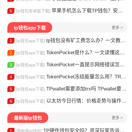
苹果手机怎么下载TP钱包？安装教程来了
6
[tp钱包安卓版下载]
tp钱包app下载
更多 >
tp钱包没有矿工费怎么办？一文教你解决转账问题
1
[tp钱包app下载]
TokenPocket是什么？一文读懂这款热门多链钱包
2
[tp钱包app下载]
TokenPocket一直提示网络错误怎么办？这几个方法帮你快速解决
3
[tp钱包app下载]
TokenPocket冻结能量怎么用？TRX冻结获取能量详解
4
[tp钱包app下载]
TPwallet需要添加trx吗 TPwallet要不要充TRX？一文说清
5
[tp钱包app下载]
以太坊今日行情：价格走势与操作建议
6
[tp钱包app下载]
最新版tp钱包
更多 >
TP硬件钱包安全吗？资深玩家告诉你真相
1
[最新版tp钱包]