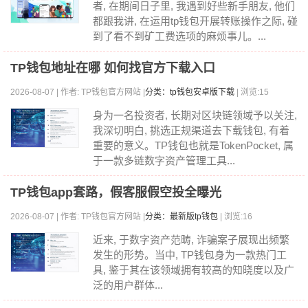
者, 在期间日子里, 我遇到好些新手朋友, 他们
都跟我讲, 在运用tp钱包开展转账操作之际, 碰
到了看不到矿工费选项的麻烦事儿。...
TP钱包地址在哪 如何找官方下载入口
2026-08-07 | 作者: TP钱包官方网站 |
分类：tp钱包安卓版下载
| 浏览:15
身为一名投资者, 长期对区块链领域予以关注,
我深切明白, 挑选正规渠道去下载钱包, 有着
重要的意义。TP钱包也就是TokenPocket, 属
于一款多链数字资产管理工具...
TP钱包app套路，假客服假空投全曝光
2026-08-07 | 作者: TP钱包官方网站 |
分类：最新版tp钱包
| 浏览:16
近来, 于数字资产范畴, 诈骗案子展现出频繁
发生的形势。当中, TP钱包身为一款热门工
具, 鉴于其在该领域拥有较高的知晓度以及广
泛的用户群体...