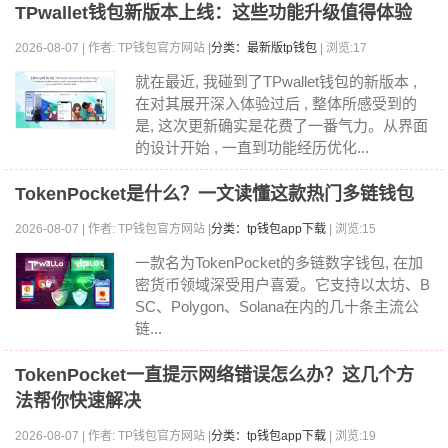
TPwallet钱包新版本上线：这些功能升级值得体验
2026-08-07 | 作者: TP钱包官方网站 |
分类：最新版tp钱包
| 浏览:17
就在最近, 我碰到了TPwallet钱包的新版本 ,
在对其展开深入体验过后 , 整体所感受到的
是, 这次更新确实是花费了一番气力。从界面
的设计开始 , 一直到功能经历优化...
TokenPocket是什么？一文读懂这款热门多链钱包
2026-08-07 | 作者: TP钱包官方网站 |
分类：tp钱包app下载
| 浏览:15
一款名为TokenPocket的多链数字钱包, 在加
密货币领域深受用户喜爱。它支持以太坊、B
SC、Polygon、Solana在内的几十条主流公
链...
TokenPocket一直提示网络错误怎么办？这几个方
法帮你快速解决
2026-08-07 | 作者: TP钱包官方网站 |
分类：tp钱包app下载
| 浏览:19