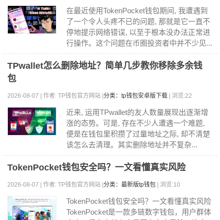
在最近使用TokenPocket钱包期间, 我遭遇到
了一个令人头疼不已的问题, 那就是它一直不
停地提示网络错误, 以至于根本没办法正常进
行操作。这个问题在币圈投资者中并不少见...
TPwallet怎么删除地址？简单几步教你移除多余钱
包
2026-08-07 | 作者: TP钱包官方网站 |
分类：tp钱包安卓版下载
| 浏览:22
近来, 运用TPwallet的友人数量展现出逐渐增
涨的态势。可是, 存在不少人遭遇一个难题,
便是在钱包里积攒了过量地址之际, 却不清楚
该怎么去清理。其实删除地址并不复杂...
TokenPocket钱包安全吗？一文看懂真实风险
2026-08-07 | 作者: TP钱包官方网站 |
分类：最新版tp钱包
| 浏览:10
TokenPocket钱包安全吗？一文看懂真实风险
TokenPocket是一款多链数字钱包，用户群体