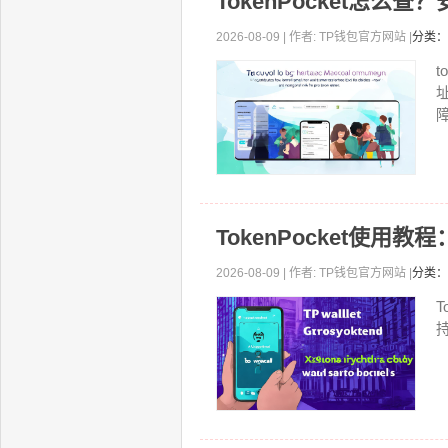
TokenPocket怎么
2026-08-09 | 作者: TP钱包官方网站 |
分类：
t
障
TokenPocket使用
2026-08-09 | 作者: TP钱包官方网站 |
分类：
T
持