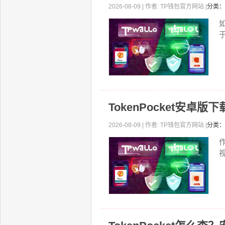
2026-08-09 | 作者: TP钱包官方网站 |
分类：
TokenPocket安
2026-08-09 | 作者: TP钱包官方网站 |
分类：
视