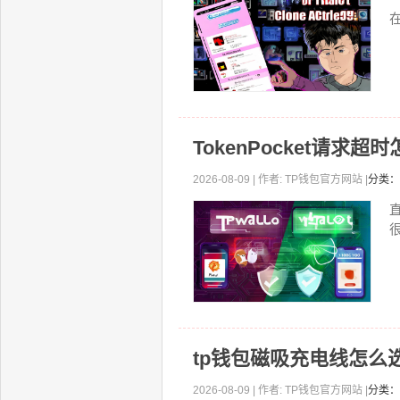
TokenPocket请
2026-08-09 | 作者: TP钱包官方网站 |
分类：
直
tp钱包磁吸充电线怎么
2026-08-09 | 作者: TP钱包官方网站 |
分类：