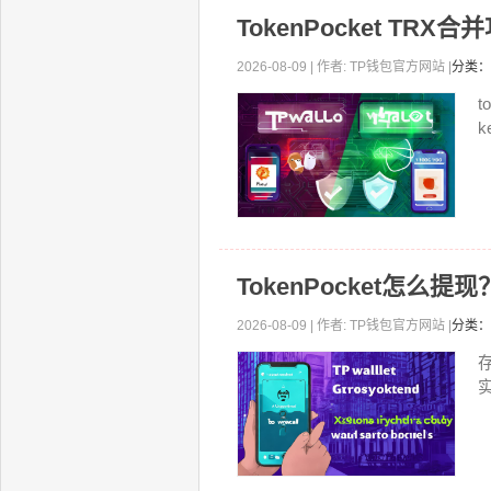
TokenPocket T
2026-08-09 | 作者: TP钱包官方网站 |
分类：
t
k
TokenPocket怎么
2026-08-09 | 作者: TP钱包官方网站 |
分类：