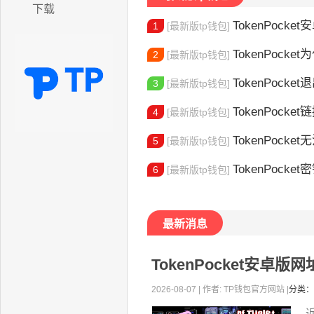
下载
TokenPocket安卓
1
[最新版tp钱包]
TokenPocket为
2
[最新版tp钱包]
TokenPocket退出
3
[最新版tp钱包]
TokenPocket
4
[最新版tp钱包]
TokenPocket无法
5
[最新版tp钱包]
TokenPocket密钥
6
[最新版tp钱包]
最新消息
TokenPocket安
2026-08-07 | 作者: TP钱包官方网站 |
分类：
近