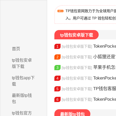
TP钱包官网致力于为全球用户
入。用户可通过 TP 钱包轻松
tp钱包安卓版下载
TokenPocket
1
[tp钱包安卓版下载]
首页
小狐狸还是Toke
2
[tp钱包安卓版下载]
tp钱包安卓
版下载
苹果手机怎么下载
3
[tp钱包安卓版下载]
tp钱包app下
TokenPocke
4
[tp钱包安卓版下载]
载
TP钱包客服电话查询：
5
[tp钱包安卓版下载]
最新版tp钱
TokenPock
6
[tp钱包安卓版下载]
包
tp钱包官方
最新版tp钱包