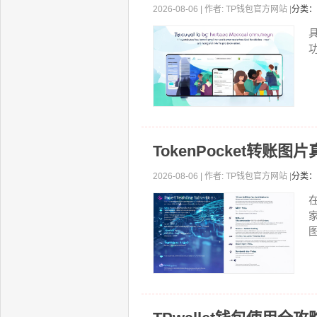
2026-08-06 | 作者: TP钱包官方网站 |
分类：
TokenPocket转账
2026-08-06 | 作者: TP钱包官方网站 |
分类：
图