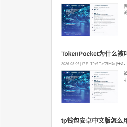
TokenPocket为什
2026-08-06 | 作者: TP钱包官方网站 |
分类：
被
tp钱包安卓中文版怎么