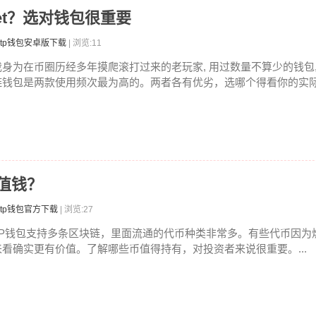
ket？选对钱包很重要
tp钱包安卓版下载
| 浏览:11
我身为在币圈历经多年摸爬滚打过来的老玩家, 用过数量不算少的钱包,
链钱包是两款使用频次最为高的。两者各有优劣，选哪个得看你的实际需
值钱？
tp钱包官方下载
| 浏览:27
TP钱包支持多条区块链，里面流通的代币种类非常多。有些代币因为
来看确实更有价值。了解哪些币值得持有，对投资者来说很重要。...