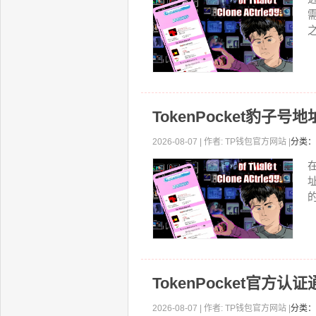
之
TokenPocket豹
2026-08-07 | 作者: TP钱包官方网站 |
分类：
的
TokenPocket官
2026-08-07 | 作者: TP钱包官方网站 |
分类：