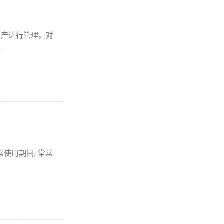
链资产进行管理。对
.
常使用期间, 常常