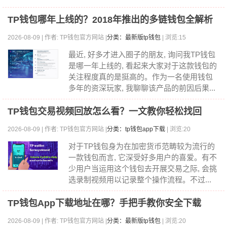
TP钱包哪年上线的？2018年推出的多链钱包全解析
2026-08-09 | 作者: TP钱包官方网站 |
分类：最新版tp钱包
| 浏览:15
最近, 好多才进入圈子的朋友, 询问我TP钱包
是哪一年上线的, 看起来大家对于这款钱包的
关注程度真的是挺高的。作为一名使用钱包
多年的资深玩家, 我聊聊该产品的前因后果...
TP钱包交易视频回放怎么看？一文教你轻松找回
2026-08-09 | 作者: TP钱包官方网站 |
分类：tp钱包app下载
| 浏览:20
对于TP钱包身为在加密货币范畴较为流行的
一款钱包而言, 它深受好多用户的喜爱。有不
少用户当运用这个钱包去开展交易之际, 会挑
选录制视频用以记录整个操作流程。不过...
TP钱包App下载地址在哪？手把手教你安全下载
2026-08-09 | 作者: TP钱包官方网站 |
分类：最新版tp钱包
| 浏览:20