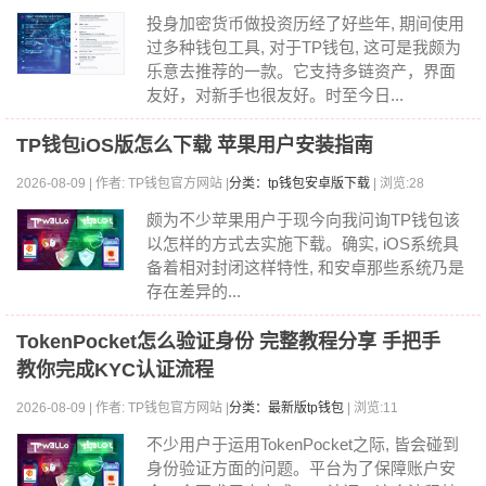
投身加密货币做投资历经了好些年, 期间使用
过多种钱包工具, 对于TP钱包, 这可是我颇为
乐意去推荐的一款。它支持多链资产，界面
友好，对新手也很友好。时至今日...
TP钱包iOS版怎么下载 苹果用户安装指南
2026-08-09 | 作者: TP钱包官方网站 |
分类：tp钱包安卓版下载
| 浏览:28
颇为不少苹果用户于现今向我问询TP钱包该
以怎样的方式去实施下载。确实, iOS系统具
备着相对封闭这样特性, 和安卓那些系统乃是
存在差异的...
TokenPocket怎么验证身份 完整教程分享 手把手
教你完成KYC认证流程
2026-08-09 | 作者: TP钱包官方网站 |
分类：最新版tp钱包
| 浏览:11
不少用户于运用TokenPocket之际, 皆会碰到
身份验证方面的问题。平台为了保障账户安