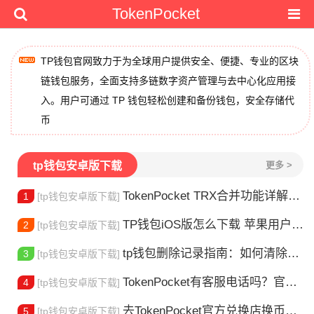
TokenPocket
TP钱包官网致力于为全球用户提供安全、便捷、专业的区块
链钱包服务，全面支持多链数字资产管理与去中心化应用接
入。用户可通过 TP 钱包轻松创建和备份钱包，安全存储代
币
tp钱包安卓版下载
更多 >
TokenPocket TRX合并功能详解：安全完成资产合并的完整指南
1
[tp钱包安卓版下载]
TP钱包iOS版怎么下载 苹果用户安装指南
2
[tp钱包安卓版下载]
tp钱包删除记录指南：如何清除交易历史
3
[tp钱包安卓版下载]
TokenPocket有客服电话吗？官方联系方式详解
4
[tp钱包安卓版下载]
去TokenPocket官方兑换店换币，这几个坑别再踩了
5
[tp钱包安卓版下载]