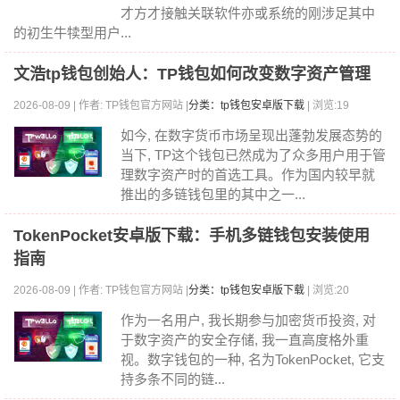
才方才接触关联软件亦或系统的刚涉足其中
的初生牛犊型用户...
文浩tp钱包创始人：TP钱包如何改变数字资产管理
2026-08-09 | 作者: TP钱包官方网站 |
分类：tp钱包安卓版下载
| 浏览:19
如今, 在数字货币市场呈现出蓬勃发展态势的
当下, TP这个钱包已然成为了众多用户用于管
理数字资产时的首选工具。作为国内较早就
推出的多链钱包里的其中之一...
TokenPocket安卓版下载：手机多链钱包安装使用
指南
2026-08-09 | 作者: TP钱包官方网站 |
分类：tp钱包安卓版下载
| 浏览:20
作为一名用户, 我长期参与加密货币投资, 对
于数字资产的安全存储, 我一直高度格外重
视。数字钱包的一种, 名为TokenPocket, 它支
持多条不同的链...