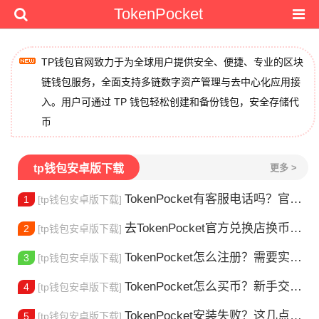
TokenPocket
TP钱包官网致力于为全球用户提供安全、便捷、专业的区块
链钱包服务，全面支持多链数字资产管理与去中心化应用接
入。用户可通过 TP 钱包轻松创建和备份钱包，安全存储代
币
tp钱包安卓版下载
更多 >
TokenPocket有客服电话吗？官方联系方式详解
1
[tp钱包安卓版下载]
去TokenPocket官方兑换店换币，这几个坑别再踩了
2
[tp钱包安卓版下载]
TokenPocket怎么注册？需要实名认证吗？
3
[tp钱包安卓版下载]
TokenPocket怎么买币？新手交易全流程详解
4
[tp钱包安卓版下载]
TokenPocket安装失败？这几点最常见
5
[tp钱包安卓版下载]