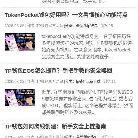
明明先前已然购置了数字货币...
TokenPocket钱包好用吗？一文看懂核心功能特点
2026-08-08 | 作者: TP钱包官方网站 |
分类：最新版tp钱包
| 浏览:15
tokenpocket的功能特点身为一名于链圈历经
多年摸爬滚打的玩家, 我对于多链钱包的挑选
始终颇为挑剔。在众多人眼中, TokenPocket
会成为主力钱包, 关键之处就在于...
TP钱包EOS怎么提币？手把手教你安全赎回
2026-08-08 | 作者: TP钱包官方网站 |
分类：tp钱包app下载
| 浏览:11
近来, 好些朋友们向我询问, TP钱包里头的EO
S要怎样弄才能拿出来, 进而化为现金, 或者变
成USDT。但实际上, 这个进程并非繁杂, 然而
却关联到跨链以及Gas费...
TP钱包如何离线创建：新手安全上链指南
2026-08-08 | 作者: TP钱包官方网站 |
分类：最新版tp钱包
| 浏览:17