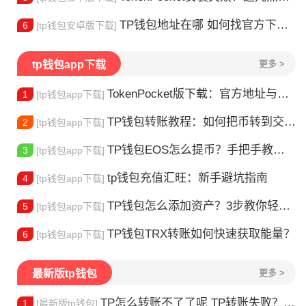
TP钱包地址在哪 如何找官方下载入口
6
[tp钱包安卓版下载]
tp钱包app下载
更多 >
TokenPocket版下载：官方地址与安装避坑指南
1
[tp钱包app下载]
TP钱包转账教程：如何把币转到交易所或地址
2
[tp钱包app下载]
TP钱包EOS怎么提币？手把手教你安全赎回
3
[tp钱包app下载]
tp钱包充值汇旺：新手避坑指南
4
[tp钱包app下载]
TP钱包怎么添加资产？3步教你轻松导入代币和NFT
5
[tp钱包app下载]
TP钱包TRX转账如何快速获取能量？
6
[tp钱包app下载]
最新版tp钱包
更多 >
TP怎么转账不了了呢 TP转账失败？这5个原因最常见，一文解决你的转账焦虑
1
[最新版tp钱包]