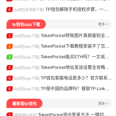
TP钱包解除手机授权步骤，一键取消设备绑定
6
[tp钱包安卓版下载]
tp钱包app下载
更多 >
TokenPocket转账图片真假鉴别全攻略
1
[tp钱包app下载]
TokenPocket下载教程安装不了怎么办？手把手教你解决
2
[tp钱包app下载]
TokenPocket能买ETH吗？一文说清购买方式
3
[tp钱包app下载]
TokenPocket地址发送设置全攻略：快速添加常用联系人并安全转账
4
[tp钱包app下载]
TP钱包客服电话是多少？官方联系方式全解析
5
[tp钱包app下载]
TP是中国的品牌吗？普联TP-Link公司背景介绍
6
[tp钱包app下载]
最新版tp钱包
更多 >
TokenPocket退出登录方法 一键切换账号超简单
1
[最新版tp钱包]