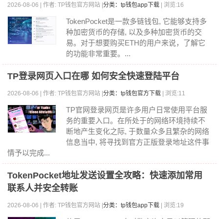
2026-08-06 | 作者: TP钱包官方网站 |
分类：tp钱包app下载
| 浏览:16
TokenPocket是一款多链钱包, 它能够支持多
种加密货币的存储, 以及多种加密货币的交
易。对于想要购买ETH的用户来说，了解它
的功能非常重要。...
TP登录网页入口在哪 如何安全快速登陆平台
2026-08-06 | 作者: TP钱包官方网站 |
分类：tp钱包官方下载
| 浏览:11
TP官网登录网页是许多用户日常使用平台服
务的重要入口。在所处于的网络环境持续不
断地产生变化之际, 于数量众多且繁杂的网络
信息当中, 将寻找到官方正版登录地址这件事
情予以完成...
TokenPocket地址发送设置全攻略：快速添加常用
联系人并安全转账
2026-08-06 | 作者: TP钱包官方网站 |
分类：tp钱包app下载
| 浏览:19