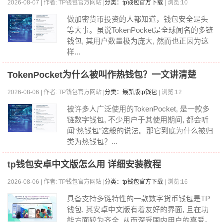
2026-08-07 | 作者: TP钱包官方网站 |
分类：tp钱包官方下载
| 浏览:10
做加密货币投资的人都知道，钱包安全是头
等大事。虽说TokenPocket是全球闻名的多链
钱包, 其用户数量极为庞大, 然而也正因为这
样...
TokenPocket为什么被叫作热钱包？一文讲清楚
2026-08-06 | 作者: TP钱包官方网站 |
分类：最新版tp钱包
| 浏览:12
被许多人广泛使用的TokenPocket, 是一款多
链数字钱包, 不少用户于其使用期间, 都会听
闻“热钱包”这般的说法。那它到底为什么被归
类为热钱包？...
tp钱包安卓中文版怎么用 详细安装教程
2026-08-06 | 作者: TP钱包官方网站 |
分类：tp钱包官方下载
| 浏览:16
具备支持多链特性的一款数字货币钱包是TP
钱包, 其安卓中文版有着友好的界面, 且在功
能方面较为齐全, 从而深受国内用户的喜爱。