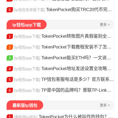
TokenPocket购买TRC20代币完整教程
6
[tp钱包安卓版下载]
tp钱包app下载
更多 >
TokenPocket转账图片真假鉴别全攻略
1
[tp钱包app下载]
TokenPocket下载教程安装不了怎么办？手把手教你解决
2
[tp钱包app下载]
TokenPocket能买ETH吗？一文说清购买方式
3
[tp钱包app下载]
TokenPocket地址发送设置全攻略：快速添加常用联系人并安全转账
4
[tp钱包app下载]
TP钱包客服电话是多少？官方联系方式全解析
5
[tp钱包app下载]
TP是中国的品牌吗？普联TP-Link公司背景介绍
6
[tp钱包app下载]
最新版tp钱包
更多 >
TokenPocket为什么被叫作热钱包？一文讲清楚
1
[最新版tp钱包]