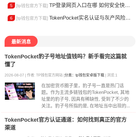
TP登录网页入口在哪 如何安全快速登陆平台
5
[tp钱包官方下载]
TokenPocket实名认证与灰产风险全解析
6
[tp钱包官方下载]
最新消息
TokenPocket豹子号地址值钱吗？新手看完这篇就
懂了
2026-08-07 | 作者: TP钱包官方网站 |
分类：tp钱包安卓版下载
| 浏览:1
在加密货币圈子里，豹子号一直是热门话
题。作为主流多链钱包的TokenPocket, 其地
址里的豹子号, 因具有稀缺性, 受到了不少的
关注。豹子号所指的是, 在地址当中出现的...
TokenPocket官方认证通道：如何找到真正的官方
渠道