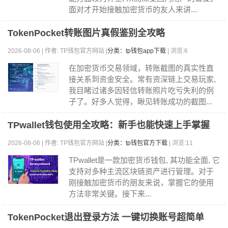
面对才开始接触加密货币的友人来讲...
TokenPocket转账图片真假鉴别全攻略
2026-08-06 | 作者: TP钱包官方网站 |
分类：tp钱包app下载
| 浏览:6
在加密货币交易领域，转账截图的真实性直
接关系到资金安全。常有资深链上交易玩家,
我目睹过诸多因轻信转账照片吃亏失利的例
子了。好多人觉得，瞅见转账成功的截图...
TPwallet钱包使用全攻略：新手也能快速上手掌握
2026-08-06 | 作者: TP钱包官方网站 |
分类：tp钱包官方下载
| 浏览:11
TPwallet是一款加密货币钱包, 其功能全面, 它
支持对多种主流区块链资产进行管理。对于
刚接触加密货币的朋友来说，掌握它的使用
方法非常关键。接下来...
TokenPocket退出登录方法 一键切换账号超简单