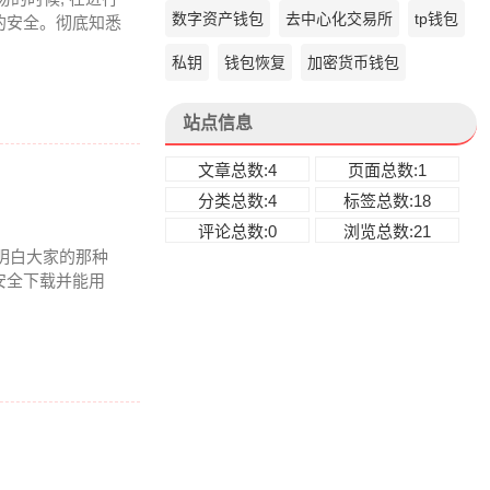
数字资产钱包
去中心化交易所
tp钱包
的安全。彻底知悉
私钥
钱包恢复
加密货币钱包
站点信息
文章总数:4
页面总数:1
分类总数:4
标签总数:18
评论总数:0
浏览总数:21
 我明白大家的那种
安全下载并能用