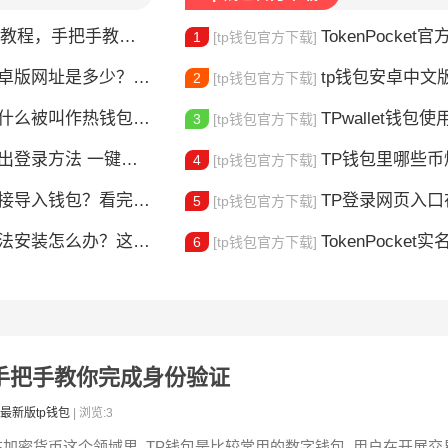
，手把手教你完成身份验证
TokenPocket官方认证
1
[tp钱包官方下载]
版网址是多少？一文教你安全下载
tp钱包安卓中文版怎
2
[tp钱包官方下载]
什么被叫作热钱包？一文讲清楚
TPwallet钱包使用全攻
3
[tp钱包官方下载]
登录方法 一键切换账号超简单
TP钱包里哪些
4
[tp钱包官方下载]
链接导入钱包？看完这篇就懂了
TP登录网页入口在哪 
5
[tp钱包官方下载]
安装怎么办？这几个方法帮你解决
TokenPocket实
6
[tp钱包官方下载]
，手把手教你完成身份验证
最新版tp钱包
| 浏览:3
在加密货币这个领域里, TP钱包是比较常用的数字钱包, 用户在开展交