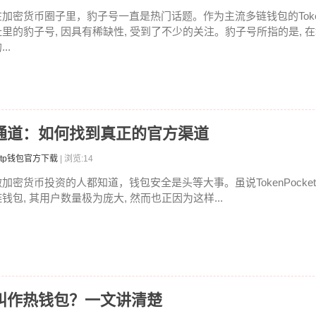
在加密货币圈子里，豹子号一直是热门话题。作为主流多链钱包的TokenPo
址里的豹子号, 因具有稀缺性, 受到了不少的关注。豹子号所指的是, 
...
方认证通道：如何找到真正的官方渠道
tp钱包官方下载
| 浏览:14
做加密货币投资的人都知道，钱包安全是头等大事。虽说TokenPocke
链钱包, 其用户数量极为庞大, 然而也正因为这样...
么被叫作热钱包？一文讲清楚