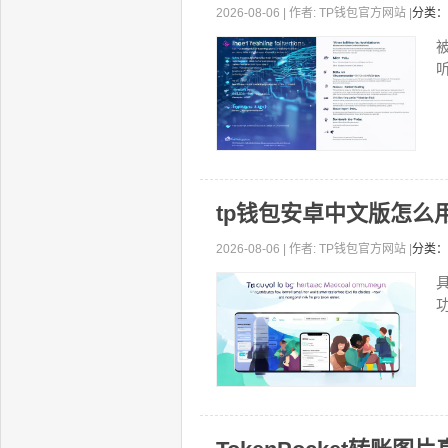
2026-08-06 | 作者: TP钱包官方网站 |
分类：
被
tp钱包安卓中文版怎么
2026-08-06 | 作者: TP钱包官方网站 |
分类：