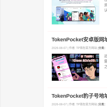
认
TokenPocket安
2026-08-07 | 作者: TP钱包官方网站 |
分类：
近
之
TokenPocket豹
2026-08-07 | 作者: TP钱包官方网站 |
分类：