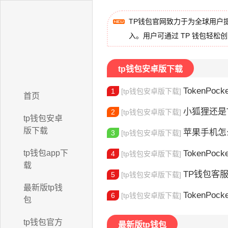
TP钱包官网致力于为全球用户
入。用户可通过 TP 钱包轻松
tp钱包安卓版下载
TokenPocket
1
[tp钱包安卓版下载]
首页
小狐狸还是Toke
2
[tp钱包安卓版下载]
tp钱包安卓
版下载
苹果手机怎么下载
3
[tp钱包安卓版下载]
tp钱包app下
TokenPocke
4
[tp钱包安卓版下载]
载
TP钱包客服电话查询：
5
[tp钱包安卓版下载]
最新版tp钱
TokenPock
6
[tp钱包安卓版下载]
包
tp钱包官方
最新版tp钱包