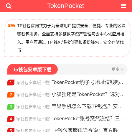
TokenPocket
TP钱包官网致力于为全球用户提供安全、便捷、专业的区块
链钱包服务，全面支持多链数字资产管理与去中心化应用接
入。用户可通过 TP 钱包轻松创建和备份钱包，安全存储代
币
tp钱包安卓版下载
更多 >
TokenPocket豹子号地址值钱吗？新手看完这篇就懂了
1
[tp钱包安卓版下载]
小狐狸还是TokenPocket？选对钱包很重要
2
[tp钱包安卓版下载]
苹果手机怎么下载TP钱包？安装教程来了
3
[tp钱包安卓版下载]
TokenPocket账号突然冻结？三步教你快速解冻
4
[tp钱包安卓版下载]
TP钱包客服电话查询：官方联系方式大全，快速解决问题
5
[tp钱包安卓版下载]