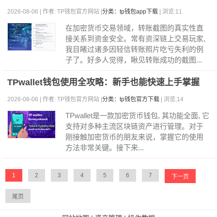
2026-08-06 | 作者: TP钱包官方网站 |
分类：tp钱包app下载
| 浏览:11
在加密货币交易领域，转账截图的真实性直
接关系到资金安全。常有资深链上交易玩家,
我目睹过诸多因轻信转账照片吃亏失利的例
子了。好多人觉得，瞅见转账成功的截图...
TPwallet钱包使用全攻略：新手也能快速上手掌握
2026-08-06 | 作者: TP钱包官方网站 |
分类：tp钱包官方下载
| 浏览:14
TPwallet是一款加密货币钱包, 其功能全面, 它
支持对多种主流区块链资产进行管理。对于
刚接触加密货币的朋友来说，掌握它的使用
方法非常关键。接下来...
1
2
3
4
5
6
7
下一页
尾页