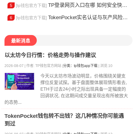
TP登录网页入口在哪 如何安全快速登陆平台
5
[tp钱包官方下载]
TokenPocket实名认证与灰产风险全解析
6
[tp钱包官方下载]
最新消息
以太坊今日行情：价格走势与操作建议
2026-08-07 | 作者: TP钱包官方网站 |
分类：tp钱包app下载
| 浏览:10
今天以太坊市场波动明显，价格围绕关键支
撑位反复试探。基于盘面整体展现情形看去,
ETH于过去24小时之际出现具备一定幅度的
回调状况, 在这期间成交量呈现出有所被放大
的态势...
TokenPocket钱包转不出钱？这几种情况你可能遇
到过