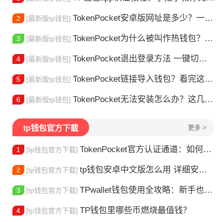
TokenPocket安卓版网址是多少？一文教你安全下载
2
[最新版tp钱包]
TokenPocket为什么被叫作热钱包？一文讲清楚
3
[最新版tp钱包]
TokenPocket退出登录方法 一键切换账号超简单
4
[最新版tp钱包]
TokenPocket链接导入钱包？看完这篇就懂了
5
[最新版tp钱包]
TokenPocket无法安装怎么办？这几个方法帮你解决
6
[最新版tp钱包]
tp钱包官方下载
更多 >
TokenPocket官方认证通道：如何找到真正的官方渠道
1
[tp钱包官方下载]
tp钱包安卓中文版怎么用 详细安装教程
2
[tp钱包官方下载]
TPwallet钱包使用全攻略：新手也能快速上手掌握
3
[tp钱包官方下载]
TP钱包里哪些币燃烧最值钱？
4
[tp钱包官方下载]