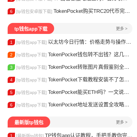
TokenPocket购买TRC20代币完整教程
6
[tp钱包安卓版下载]
tp钱包app下载
更多 >
以太坊今日行情：价格走势与操作建议
1
[tp钱包app下载]
TokenPocket钱包转不出钱？这几种情况你可能遇到过
2
[tp钱包app下载]
TokenPocket转账图片真假鉴别全攻略
3
[tp钱包app下载]
TokenPocket下载教程安装不了怎么办？手把手教你解决
4
[tp钱包app下载]
TokenPocket能买ETH吗？一文说清购买方式
5
[tp钱包app下载]
TokenPocket地址发送设置全攻略：快速添加常用联系人并安全转账
6
[tp钱包app下载]
最新版tp钱包
更多 >
TP钱包app认证教程，手把手教你完成身份验证
1
[最新版tp钱包]