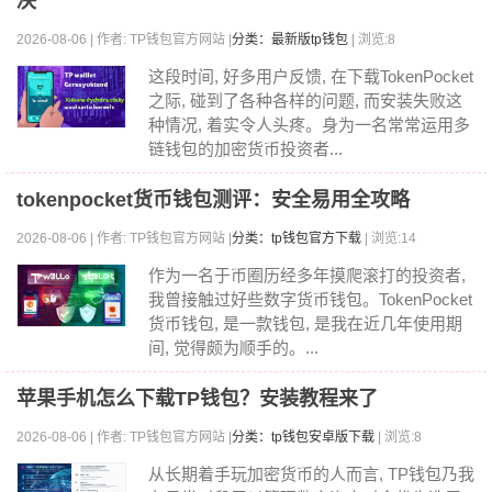
决
2026-08-06 | 作者: TP钱包官方网站 |
分类：最新版tp钱包
| 浏览:8
这段时间, 好多用户反馈, 在下载TokenPocket
之际, 碰到了各种各样的问题, 而安装失败这
种情况, 着实令人头疼。身为一名常常运用多
链钱包的加密货币投资者...
tokenpocket货币钱包测评：安全易用全攻略
2026-08-06 | 作者: TP钱包官方网站 |
分类：tp钱包官方下载
| 浏览:14
作为一名于币圈历经多年摸爬滚打的投资者,
我曾接触过好些数字货币钱包。TokenPocket
货币钱包, 是一款钱包, 是我在近几年使用期
间, 觉得颇为顺手的。...
苹果手机怎么下载TP钱包？安装教程来了
2026-08-06 | 作者: TP钱包官方网站 |
分类：tp钱包安卓版下载
| 浏览:8
从长期着手玩加密货币的人而言, TP钱包乃我