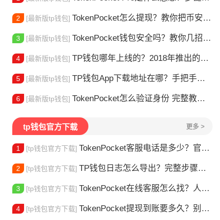
TokenPocket怎么提现？教你把币安全换成现金
2
[最新版tp钱包]
TokenPocket钱包安全吗？教你几招自查
3
[最新版tp钱包]
TP钱包哪年上线的？2018年推出的多链钱包全解析
4
[最新版tp钱包]
TP钱包App下载地址在哪？手把手教你安全下载
5
[最新版tp钱包]
TokenPocket怎么验证身份 完整教程分享 手把手教你完成KYC认证流程
6
[最新版tp钱包]
tp钱包官方下载
更多 >
TokenPocket客服电话是多少？官方热线查询
1
[tp钱包官方下载]
TP钱包日志怎么导出？完整步骤教你轻松获取
2
[tp钱包官方下载]
TokenPocket在线客服怎么找？人工客服快速接入攻略
3
[tp钱包官方下载]
TokenPocket提现到账要多久？别把钱包当银行，看完这篇就懂了
4
[tp钱包官方下载]