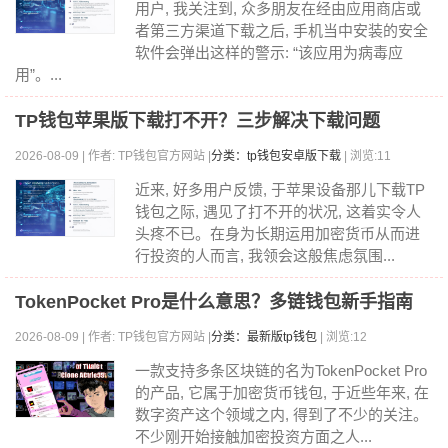
用户, 我关注到, 众多朋友在经由应用商店或
者第三方渠道下载之后, 手机当中安装的安全
软件会弹出这样的警示: “该应用为病毒应
用”。...
TP钱包苹果版下载打不开？三步解决下载问题
2026-08-09 | 作者: TP钱包官方网站 |
分类：tp钱包安卓版下载
| 浏览:11
近来, 好多用户反馈, 于苹果设备那儿下载TP
钱包之际, 遇见了打不开的状况, 这着实令人
头疼不已。在身为长期运用加密货币从而进
行投资的人而言, 我领会这般焦虑氛围...
TokenPocket Pro是什么意思？多链钱包新手指南
2026-08-09 | 作者: TP钱包官方网站 |
分类：最新版tp钱包
| 浏览:12
一款支持多条区块链的名为TokenPocket Pro
的产品, 它属于加密货币钱包, 于近些年来, 在
数字资产这个领域之内, 得到了不少的关注。
不少刚开始接触加密投资方面之人...