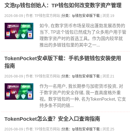
文浩tp钱包创始人：TP钱包如何改变数字资产管理
2026-08-09 | 作者: TP钱包官方网站 |
分类：tp钱包安卓版下载
| 浏览:19
如今, 在数字货币市场呈现出蓬勃发展态势的
当下, TP这个钱包已然成为了众多用户用于管
理数字资产时的首选工具。作为国内较早就
推出的多链钱包里的其中之一...
TokenPocket安卓版下载：手机多链钱包安装使用
指南
2026-08-09 | 作者: TP钱包官方网站 |
分类：tp钱包安卓版下载
| 浏览:21
作为一名用户, 我长期参与加密货币投资, 对
于数字资产的安全存储, 我一直高度格外重
视。数字钱包的一种, 名为TokenPocket, 它支
持多条不同的链...
TokenPocket怎么查？安全入口查询指南
2026-08-09 | 作者: TP钱包官方网站 |
分类：tp钱包安卓版下载
| 浏览:25