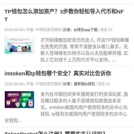
TP钱包怎么添加资产？3步教你轻松导入代币和NF
T
2026-08-08 | 作者: TP钱包官方网站 |
分类：tp钱包app下载
| 浏览:13
才开始接触加密货币的友人, 开启TP钱包瞅着
光秃秃的页面, 常常不清楚该从哪儿着手。无
数人觉得唯有比特币以及以太坊能够存储, 实
际上它对成千上万的代币予以支持。...
imtoken和tp钱包哪个安全？真实对比告诉你
2026-08-08 | 作者: TP钱包官方网站 |
分类：最新版tp钱包
| 浏览:16
身为在币圈历经多年摸爬滚打的资深玩家, 我
目睹过超多的人鉴于选错钱包致使血本全
无。imtoken是国内用户使用较多的去中心化
钱包, tp钱包也是国内用户使用较多的去中心
化钱包...