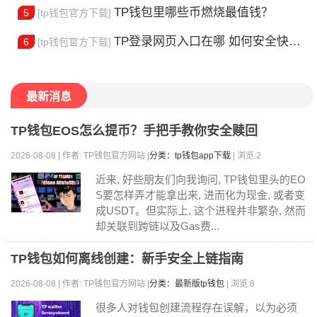
TP钱包里哪些币燃烧最值钱？
5
[tp钱包官方下载]
TP登录网页入口在哪 如何安全快速登陆平台
6
[tp钱包官方下载]
最新消息
TP钱包EOS怎么提币？手把手教你安全赎回
2026-08-08 | 作者: TP钱包官方网站 |
分类：tp钱包app下载
| 浏览:2
近来, 好些朋友们向我询问, TP钱包里头的EO
S要怎样弄才能拿出来, 进而化为现金, 或者变
成USDT。但实际上, 这个进程并非繁杂, 然而
却关联到跨链以及Gas费...
TP钱包如何离线创建：新手安全上链指南
2026-08-08 | 作者: TP钱包官方网站 |
分类：最新版tp钱包
| 浏览:8
很多人对钱包创建流程存在误解，以为必须