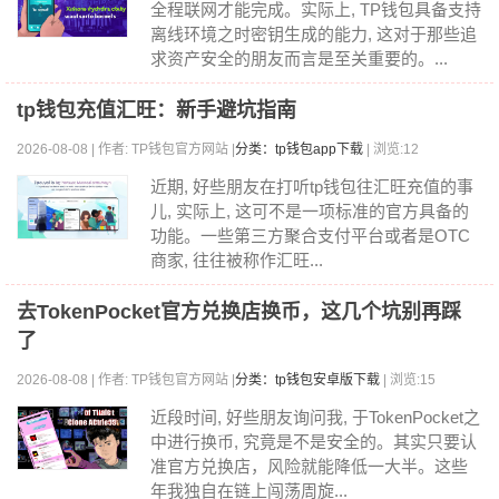
全程联网才能完成。实际上, TP钱包具备支持
离线环境之时密钥生成的能力, 这对于那些追
求资产安全的朋友而言是至关重要的。...
tp钱包充值汇旺：新手避坑指南
2026-08-08 | 作者: TP钱包官方网站 |
分类：tp钱包app下载
| 浏览:12
近期, 好些朋友在打听tp钱包往汇旺充值的事
儿, 实际上, 这可不是一项标准的官方具备的
功能。一些第三方聚合支付平台或者是OTC
商家, 往往被称作汇旺...
去TokenPocket官方兑换店换币，这几个坑别再踩
了
2026-08-08 | 作者: TP钱包官方网站 |
分类：tp钱包安卓版下载
| 浏览:15
近段时间, 好些朋友询问我, 于TokenPocket之
中进行换币, 究竟是不是安全的。其实只要认
准官方兑换店，风险就能降低一大半。这些
年我独自在链上闯荡周旋...