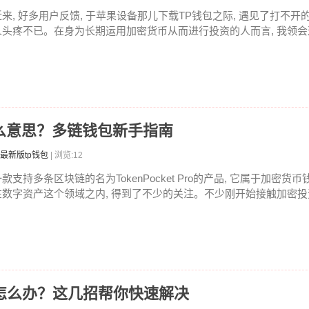
近来, 好多用户反馈, 于苹果设备那儿下载TP钱包之际, 遇见了打不开的
人头疼不已。在身为长期运用加密货币从而进行投资的人而言, 我领会这
ro是什么意思？多链钱包新手指南
最新版tp钱包
| 浏览:12
款支持多条区块链的名为TokenPocket Pro的产品, 它属于加密货币
在数字资产这个领域之内, 得到了不少的关注。不少刚开始接触加密投资
求超时怎么办？这几招帮你快速解决