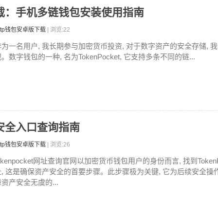
卓版下载：手机多链钱包安装使用指南
tp钱包安卓版下载
| 浏览:22
作为一名用户, 我长期参与加密货币投资, 对于数字资产的安全存储, 
。数字钱包的一种, 名为TokenPocket, 它支持多条不同的链...
查？安全入口查询指南
tp钱包安卓版下载
| 浏览:26
okenpocket网址查询官网以加密货币钱包用户的身份而言, 找到Token
址, 这是确保资产安全的首要步骤。此步骤极为关键, 它为后续安全操作
资产安全无虞的...