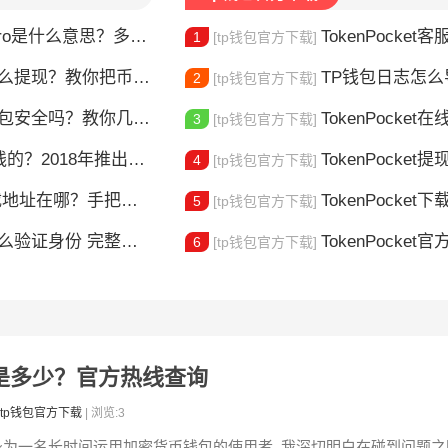
ro是什么意思？多链钱包新手指南
TokenPocket客服
1
[tp钱包官方下载]
么提现？教你把币安全换成现金
TP钱包日志怎么导出？
2
[tp钱包官方下载]
t钱包安全吗？教你几招自查
TokenPocket在线客服
3
[tp钱包官方下载]
018年推出的多链钱包全解析
TokenPocket提现到账要多久
4
[tp钱包官方下载]
在哪？手把手教你安全下载
TokenPocket下载图
5
[tp钱包官方下载]
整教程分享 手把手教你完成KYC认证流程
TokenPocket官方认证
6
[tp钱包官方下载]
电话是多少？官方热线查询
tp钱包官方下载
| 浏览:3
身为一名长时间运用加密货币钱包的使用者, 我深切明白在碰到问题