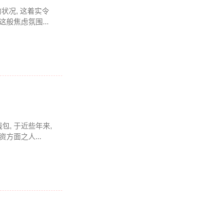
状况, 这着实令
般焦虑氛围...
钱包, 于近些年来,
方面之人...