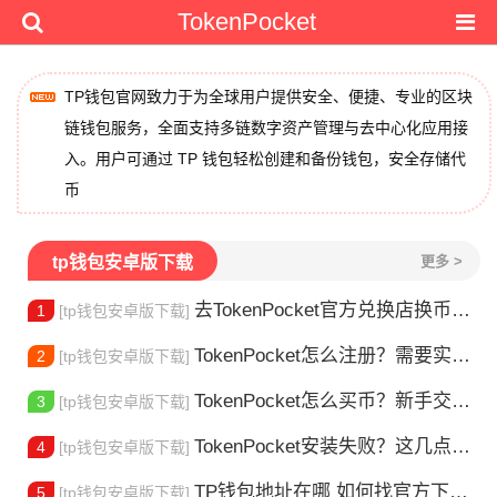
TokenPocket
TP钱包官网致力于为全球用户提供安全、便捷、专业的区块
链钱包服务，全面支持多链数字资产管理与去中心化应用接
入。用户可通过 TP 钱包轻松创建和备份钱包，安全存储代
币
tp钱包安卓版下载
更多 >
去TokenPocket官方兑换店换币，这几个坑别再踩了
1
[tp钱包安卓版下载]
TokenPocket怎么注册？需要实名认证吗？
2
[tp钱包安卓版下载]
TokenPocket怎么买币？新手交易全流程详解
3
[tp钱包安卓版下载]
TokenPocket安装失败？这几点最常见
4
[tp钱包安卓版下载]
TP钱包地址在哪 如何找官方下载入口
5
[tp钱包安卓版下载]