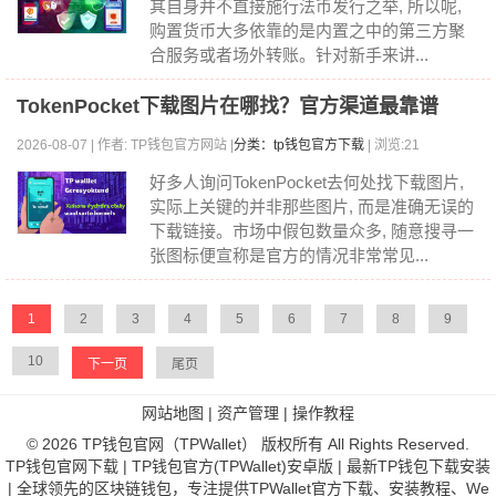
其自身并不直接施行法币发行之举, 所以呢,
购置货币大多依靠的是内置之中的第三方聚
合服务或者场外转账。针对新手来讲...
TokenPocket下载图片在哪找？官方渠道最靠谱
2026-08-07 | 作者: TP钱包官方网站 |
分类：tp钱包官方下载
| 浏览:21
好多人询问TokenPocket去何处找下载图片,
实际上关键的并非那些图片, 而是准确无误的
下载链接。市场中假包数量众多, 随意搜寻一
张图标便宣称是官方的情况非常常见...
1
2
3
4
5
6
7
8
9
10
下一页
尾页
网站地图
|
资产管理
|
操作教程
© 2026 TP钱包官网（TPWallet） 版权所有 All Rights Reserved.
TP钱包官网下载 | TP钱包官方(TPWallet)安卓版 | 最新TP钱包下载安装
| 全球领先的区块链钱包，专注提供TPWallet官方下载、安装教程、We