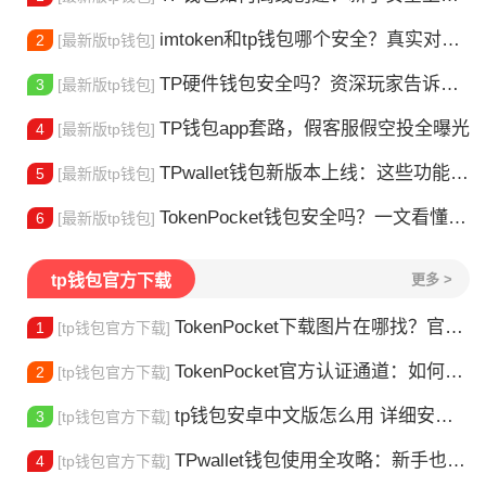
imtoken和tp钱包哪个安全？真实对比告诉你
2
[最新版tp钱包]
TP硬件钱包安全吗？资深玩家告诉你真相
3
[最新版tp钱包]
TP钱包app套路，假客服假空投全曝光
4
[最新版tp钱包]
TPwallet钱包新版本上线：这些功能升级值得体验
5
[最新版tp钱包]
TokenPocket钱包安全吗？一文看懂真实风险
6
[最新版tp钱包]
tp钱包官方下载
更多 >
TokenPocket下载图片在哪找？官方渠道最靠谱
1
[tp钱包官方下载]
TokenPocket官方认证通道：如何找到真正的官方渠道
2
[tp钱包官方下载]
tp钱包安卓中文版怎么用 详细安装教程
3
[tp钱包官方下载]
TPwallet钱包使用全攻略：新手也能快速上手掌握
4
[tp钱包官方下载]