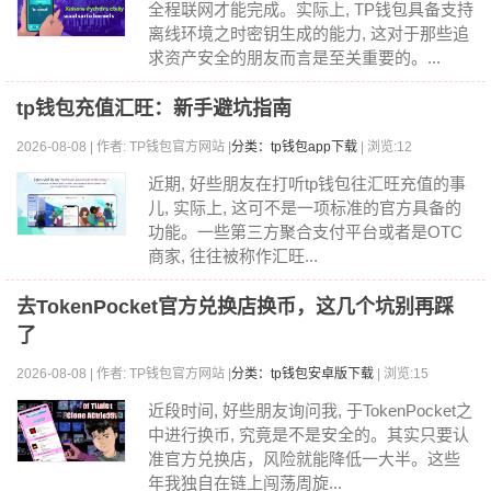
全程联网才能完成。实际上, TP钱包具备支持
离线环境之时密钥生成的能力, 这对于那些追
求资产安全的朋友而言是至关重要的。...
tp钱包充值汇旺：新手避坑指南
2026-08-08 | 作者: TP钱包官方网站 |
分类：tp钱包app下载
| 浏览:12
近期, 好些朋友在打听tp钱包往汇旺充值的事
儿, 实际上, 这可不是一项标准的官方具备的
功能。一些第三方聚合支付平台或者是OTC
商家, 往往被称作汇旺...
去TokenPocket官方兑换店换币，这几个坑别再踩
了
2026-08-08 | 作者: TP钱包官方网站 |
分类：tp钱包安卓版下载
| 浏览:15
近段时间, 好些朋友询问我, 于TokenPocket之
中进行换币, 究竟是不是安全的。其实只要认
准官方兑换店，风险就能降低一大半。这些
年我独自在链上闯荡周旋...