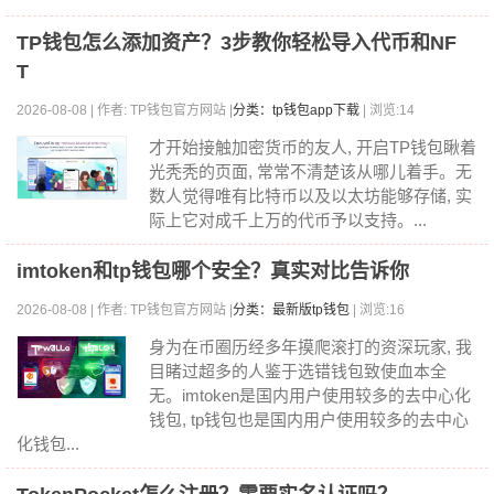
TP钱包怎么添加资产？3步教你轻松导入代币和NF
T
2026-08-08 | 作者: TP钱包官方网站 |
分类：tp钱包app下载
| 浏览:14
才开始接触加密货币的友人, 开启TP钱包瞅着
光秃秃的页面, 常常不清楚该从哪儿着手。无
数人觉得唯有比特币以及以太坊能够存储, 实
际上它对成千上万的代币予以支持。...
imtoken和tp钱包哪个安全？真实对比告诉你
2026-08-08 | 作者: TP钱包官方网站 |
分类：最新版tp钱包
| 浏览:16
身为在币圈历经多年摸爬滚打的资深玩家, 我
目睹过超多的人鉴于选错钱包致使血本全
无。imtoken是国内用户使用较多的去中心化
钱包, tp钱包也是国内用户使用较多的去中心
化钱包...