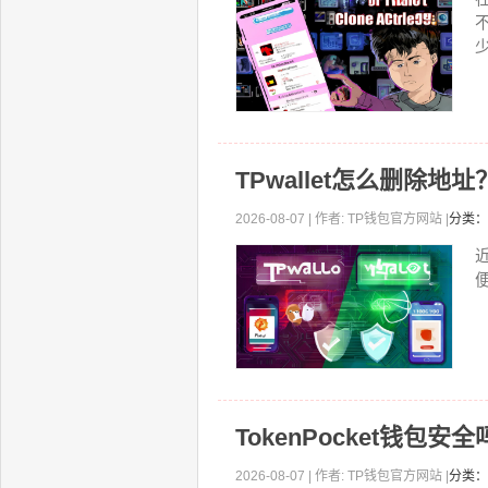
少
TPwallet怎么删除
2026-08-07 | 作者: TP钱包官方网站 |
分类：
TokenPocket钱包
2026-08-07 | 作者: TP钱包官方网站 |
分类：