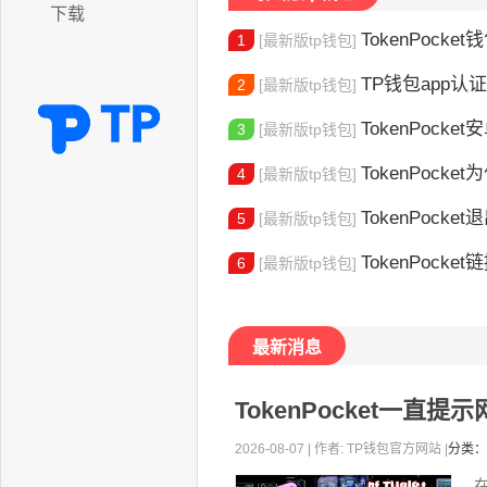
下载
TokenPocket
1
[最新版tp钱包]
TP钱包app认证教程
2
[最新版tp钱包]
TokenPocket安卓
3
[最新版tp钱包]
TokenPocket为
4
[最新版tp钱包]
TokenPocket退出
5
[最新版tp钱包]
TokenPocket
6
[最新版tp钱包]
最新消息
TokenPocket一
2026-08-07 | 作者: TP钱包官方网站 |
分类：