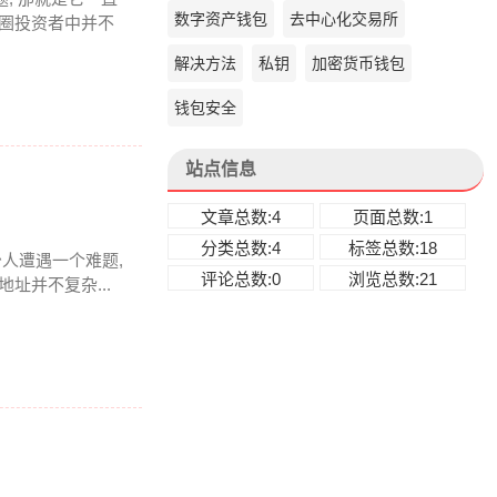
数字资产钱包
去中心化交易所
币圈投资者中并不
解决方法
私钥
加密货币钱包
钱包安全
站点信息
文章总数:4
页面总数:1
分类总数:4
标签总数:18
少人遭遇一个难题,
评论总数:0
浏览总数:21
址并不复杂...