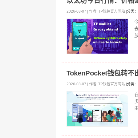
以太坊今日行情：价格
2026-08-07 | 作者: TP钱包官方网站 |
分类：
放
TokenPocket钱
2026-08-07 | 作者: TP钱包官方网站 |
分类：
由