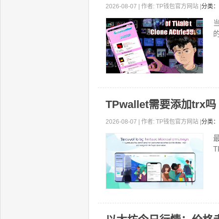
2026-08-07 | 作者: TP钱包官方网站 |
分类：
当
TPwallet需要添加trx
2026-08-07 | 作者: TP钱包官方网站 |
分类：